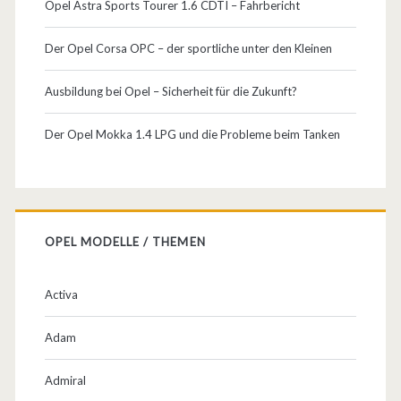
Opel Astra Sports Tourer 1.6 CDTI – Fahrbericht
Der Opel Corsa OPC – der sportliche unter den Kleinen
Ausbildung bei Opel – Sicherheit für die Zukunft?
Der Opel Mokka 1.4 LPG und die Probleme beim Tanken
OPEL MODELLE / THEMEN
Activa
Adam
Admiral