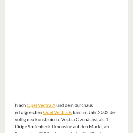
Nach
Opel Vectra A
und dem durchaus
erfolgreichen
Opel Vectra B
kam im Jahr 2002 der
völlig neu konstruierte Vectra C zunächst als 4-
türige Stufenheck Limousine auf den Markt, ab