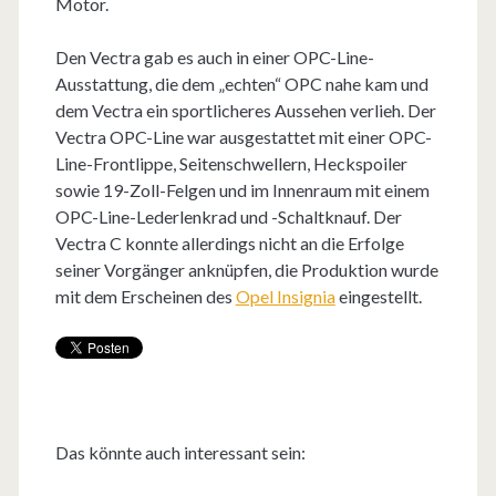
Motor.
Den Vectra gab es auch in einer OPC-Line-
Ausstattung, die dem „echten“ OPC nahe kam und
dem Vectra ein sportlicheres Aussehen verlieh. Der
Vectra OPC-Line war ausgestattet mit einer OPC-
Line-Frontlippe, Seitenschwellern, Heckspoiler
sowie 19-Zoll-Felgen und im Innenraum mit einem
OPC-Line-Lederlenkrad und -Schaltknauf. Der
Vectra C konnte allerdings nicht an die Erfolge
seiner Vorgänger anknüpfen, die Produktion wurde
mit dem Erscheinen des
Opel Insignia
eingestellt.
Das könnte auch interessant sein: