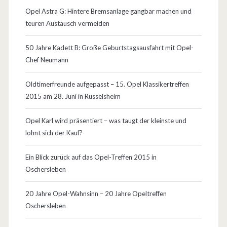
Opel Astra G: Hintere Bremsanlage gangbar machen und
teuren Austausch vermeiden
50 Jahre Kadett B: Große Geburtstagsausfahrt mit Opel-
Chef Neumann
Oldtimerfreunde aufgepasst – 15. Opel Klassikertreffen
2015 am 28. Juni in Rüsselsheim
Opel Karl wird präsentiert – was taugt der kleinste und
lohnt sich der Kauf?
Ein Blick zurück auf das Opel-Treffen 2015 in
Oschersleben
20 Jahre Opel-Wahnsinn – 20 Jahre Opeltreffen
Oschersleben