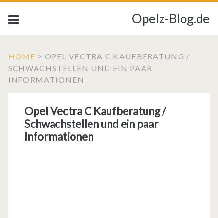
Opelz-Blog.de
HOME
>
OPEL VECTRA C KAUFBERATUNG /
SCHWACHSTELLEN UND EIN PAAR
INFORMATIONEN
Opel Vectra C Kaufberatung /
Schwachstellen und ein paar
Informationen