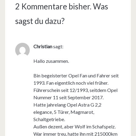
2 Kommentare bisher. Was
sagst du dazu?
Christian
sagt:
Hallo zusammen.
Bin begeisterter Opel Fan und Fahrer seit
1993. Fan eigentlich noch viel früher.
Führerschein seit 12/1993, seitdem Opel
Nummer 11 seit September 2017.
Hatte jahrelang Opel Astra G 2,2
elegance, 5 Türer, Magmarot,
Schaltgetriebe.
Außen dezent, aber Wolf im Schafspelz.
War immer treu, hatte ihn mit 215000km