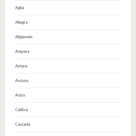
Agila
Allegra
Allgemein
Ampera
Antara
Ascona
Astra
Calibra
Cascada