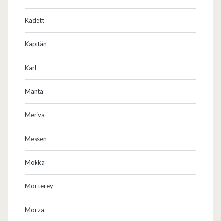
Kadett
Kapitän
Karl
Manta
Meriva
Messen
Mokka
Monterey
Monza