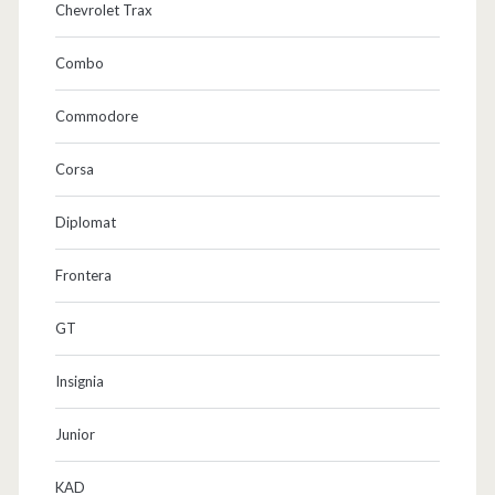
Chevrolet Trax
Combo
Commodore
Corsa
Diplomat
Frontera
GT
Insignia
Junior
KAD