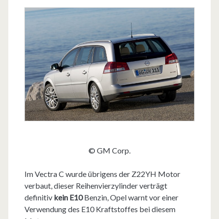
© GM Corp.
Im Vectra C wurde übrigens der Z22YH Motor
verbaut, dieser Reihenvierzylinder verträgt
definitiv
kein E10
Benzin, Opel warnt vor einer
Verwendung des E10 Kraftstoffes bei diesem