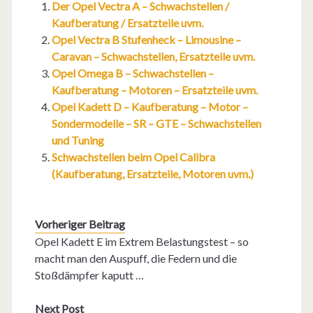
Der Opel Vectra A – Schwachstellen /
Kaufberatung / Ersatzteile uvm.
Opel Vectra B Stufenheck – Limousine –
Caravan – Schwachstellen, Ersatzteile uvm.
Opel Omega B – Schwachstellen –
Kaufberatung – Motoren – Ersatzteile uvm.
Opel Kadett D – Kaufberatung – Motor –
Sondermodelle – SR – GTE – Schwachstellen
und Tuning
Schwachstellen beim Opel Calibra
(Kaufberatung, Ersatzteile, Motoren uvm.)
Vorheriger Beitrag
Opel Kadett E im Extrem Belastungstest – so
macht man den Auspuff, die Federn und die
Stoßdämpfer kaputt …
Next Post