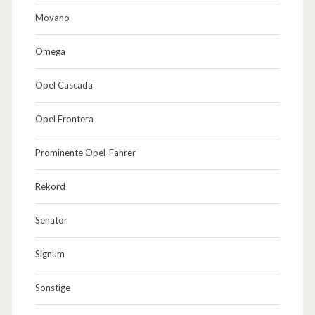
Movano
Omega
Opel Cascada
Opel Frontera
Prominente Opel-Fahrer
Rekord
Senator
Signum
Sonstige