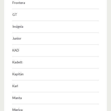
Frontera
GT
Insignia
Junior
KAD
Kadett
Kapitän
Karl
Manta
Meriva