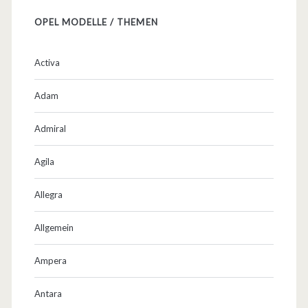
OPEL MODELLE / THEMEN
Activa
Adam
Admiral
Agila
Allegra
Allgemein
Ampera
Antara