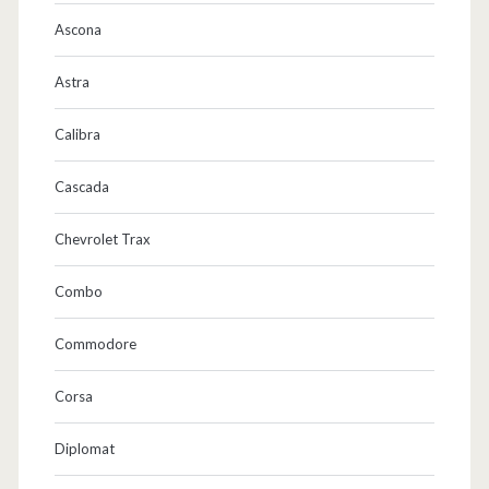
Ascona
Astra
Calibra
Cascada
Chevrolet Trax
Combo
Commodore
Corsa
Diplomat