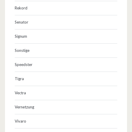
Rekord
Senator
Signum
Sonstige
Speedster
Tigra
Vectra
Vernetzung
Vivaro