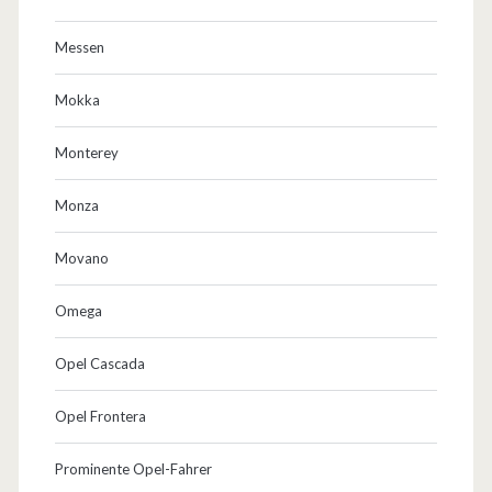
Messen
Mokka
Monterey
Monza
Movano
Omega
Opel Cascada
Opel Frontera
Prominente Opel-Fahrer