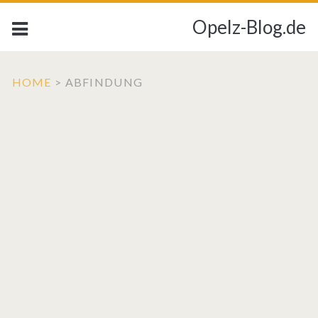
Opelz-Blog.de
HOME
>
ABFINDUNG