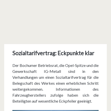
Sozialtarifvertrag: Eckpunkte klar
Der Bochumer Betriebsrat, die Opel-Spitze und die
Gewerkschaft IG-Metall sind in den
Verhandlungen um einen Sozialtarifvertrag für die
Belegschaft des Werkes einen erheblichen Schritt
weitergekommen. Informationen des
Fahrzeugherstellers zufolge haben sich die
Beteiligten auf wesentliche Eckpfeiler geeinigt.