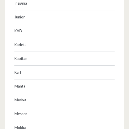
Insignia
Junior
KAD
Kadett
Kapitän
Karl
Manta
Meriva
Messen
Mokka