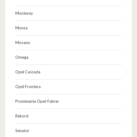
Monterey
Monza
Movano
Omega
Opel Cascada
Opel Frontera
Prominente Opel-Fahrer
Rekord
Senator