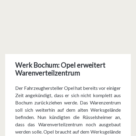
Werk Bochum: Opel erweitert
Warenverteilzentrum
Der Fahrzeughersteller Opel hat bereits vor einiger
Zeit angekündigt, dass er sich nicht komplett aus
Bochum zurückziehen werde. Das Warenzentrum
soll sich weiterhin auf dem alten Werksgelände
befinden. Nun kündigten die Rüsselsheimer an,
dass das Warenverteilzentrum noch ausgebaut
werden solle. Opel braucht auf dem Werksgelände