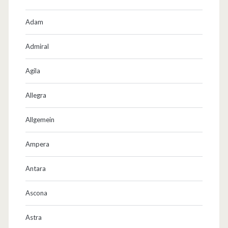
Adam
Admiral
Agila
Allegra
Allgemein
Ampera
Antara
Ascona
Astra