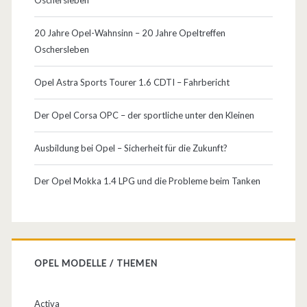
Oschersleben
20 Jahre Opel-Wahnsinn – 20 Jahre Opeltreffen
Oschersleben
Opel Astra Sports Tourer 1.6 CDTI – Fahrbericht
Der Opel Corsa OPC – der sportliche unter den Kleinen
Ausbildung bei Opel – Sicherheit für die Zukunft?
Der Opel Mokka 1.4 LPG und die Probleme beim Tanken
OPEL MODELLE / THEMEN
Activa