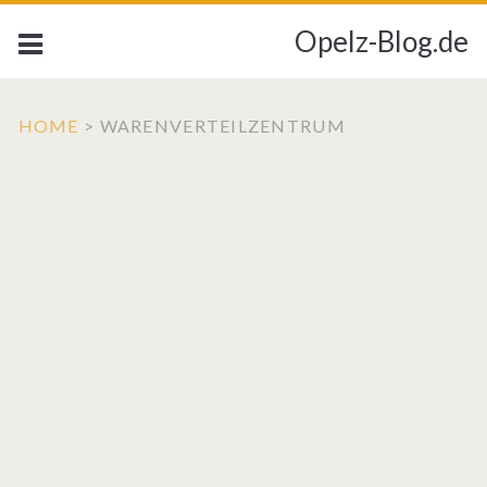
Opelz-Blog.de
HOME
>
WARENVERTEILZENTRUM