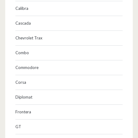
Calibra
Cascada
Chevrolet Trax
Combo
Commodore
Corsa
Diplomat
Frontera
GT