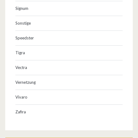
Signum
Sonstige
Speedster
Tigra
Vectra
Vernetzung
Vivaro
Zafira