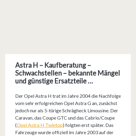
Astra H – Kaufberatung –
Schwachstellen – bekannte Mängel
und günstige Ersatzteile …
Der Opel Astra H trat im Jahre 2004 die Nachfolge
vom sehr erfolgreichen Opel Astra G an, zunächst
jedoch nur als 5-türige Schrägheck Limousine. Der
Caravan, das Coupe GTC und das Cabrio/Coupe
(
Opel Astra H Twintop
) folgten erst später. Das
Fahrzeuge wurde offiziell im Jahre 2003 auf der