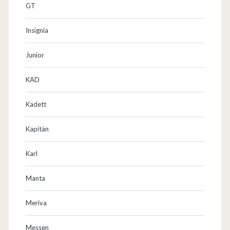
GT
Insignia
Junior
KAD
Kadett
Kapitän
Karl
Manta
Meriva
Messen