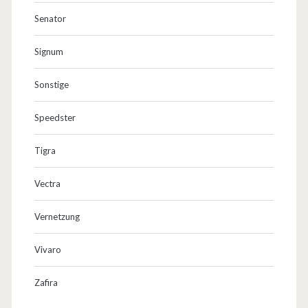
Senator
Signum
Sonstige
Speedster
Tigra
Vectra
Vernetzung
Vivaro
Zafira