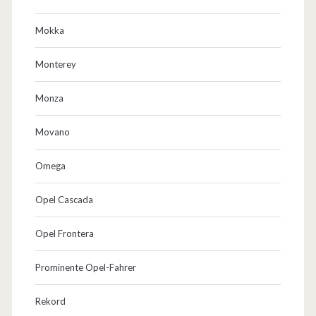
Mokka
Monterey
Monza
Movano
Omega
Opel Cascada
Opel Frontera
Prominente Opel-Fahrer
Rekord