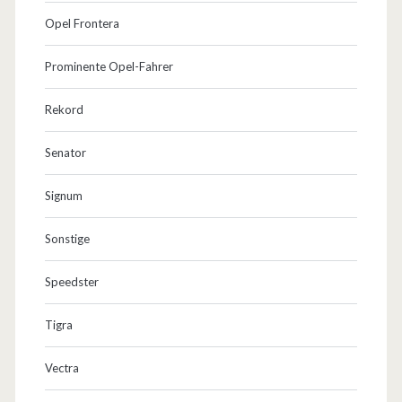
Opel Frontera
Prominente Opel-Fahrer
Rekord
Senator
Signum
Sonstige
Speedster
Tigra
Vectra