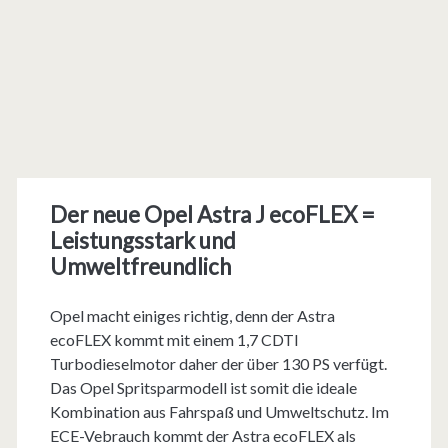
Der neue Opel Astra J ecoFLEX =
Leistungsstark und
Umweltfreundlich
Opel macht einiges richtig, denn der Astra
ecoFLEX kommt mit einem 1,7 CDTI
Turbodieselmotor daher der über 130 PS verfügt.
Das Opel Spritsparmodell ist somit die ideale
Kombination aus Fahrspaß und Umweltschutz. Im
ECE-Vebrauch kommt der Astra ecoFLEX als