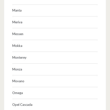
Manta
Meriva
Messen
Mokka
Monterey
Monza
Movano
Omega
Opel Cascada