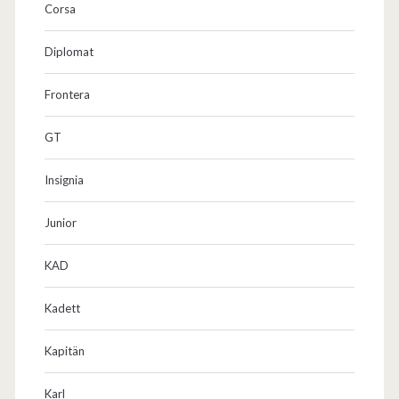
Corsa
Diplomat
Frontera
GT
Insignia
Junior
KAD
Kadett
Kapitän
Karl