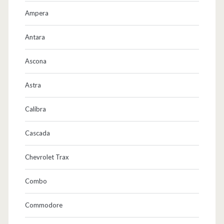
Ampera
Antara
Ascona
Astra
Calibra
Cascada
Chevrolet Trax
Combo
Commodore