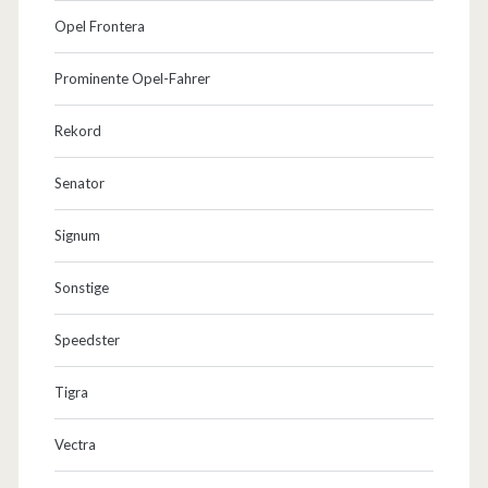
Opel Frontera
Prominente Opel-Fahrer
Rekord
Senator
Signum
Sonstige
Speedster
Tigra
Vectra