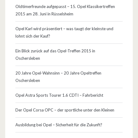
Oldtimerfreunde aufgepasst – 15. Opel Klassikertreffen
2015 am 28. Juni in Rüsselsheim
Opel Karl wird präsentiert – was taugt der kleinste und
lohnt sich der Kauf?
Ein Blick zurück auf das Opel-Treffen 2015 in
Oschersleben
20 Jahre Opel-Wahnsinn – 20 Jahre Opeltreffen
Oschersleben
Opel Astra Sports Tourer 1.6 CDTI – Fahrbericht
Der Opel Corsa OPC – der sportliche unter den Kleinen
Ausbildung bei Opel – Sicherheit für die Zukunft?