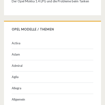
Der Opel Mokka 1.4 LPG und die Probleme beim Tanken
OPEL MODELLE / THEMEN
Activa
Adam
Admiral
Agila
Allegra
Allgemein