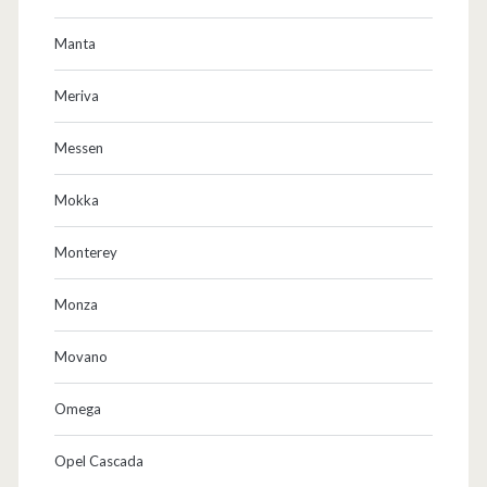
Manta
Meriva
Messen
Mokka
Monterey
Monza
Movano
Omega
Opel Cascada