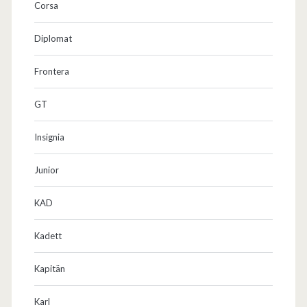
Corsa
Diplomat
Frontera
GT
Insignia
Junior
KAD
Kadett
Kapitän
Karl