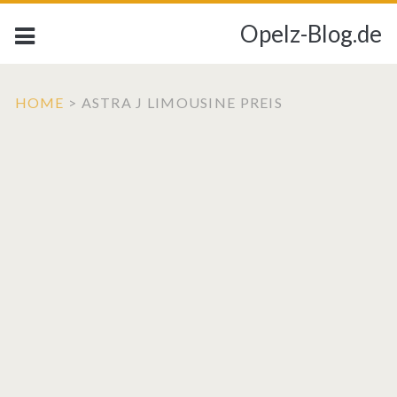
Opelz-Blog.de
HOME
>
ASTRA J LIMOUSINE PREIS