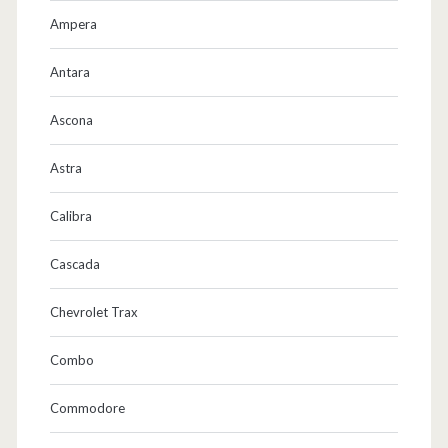
Ampera
Antara
Ascona
Astra
Calibra
Cascada
Chevrolet Trax
Combo
Commodore