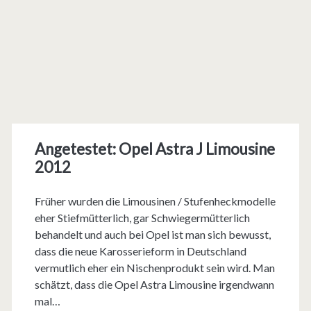
Angetestet: Opel Astra J Limousine
2012
Früher wurden die Limousinen / Stufenheckmodelle
eher Stiefmütterlich, gar Schwiegermütterlich
behandelt und auch bei Opel ist man sich bewusst,
dass die neue Karosserieform in Deutschland
vermutlich eher ein Nischenprodukt sein wird. Man
schätzt, dass die Opel Astra Limousine irgendwann
mal…