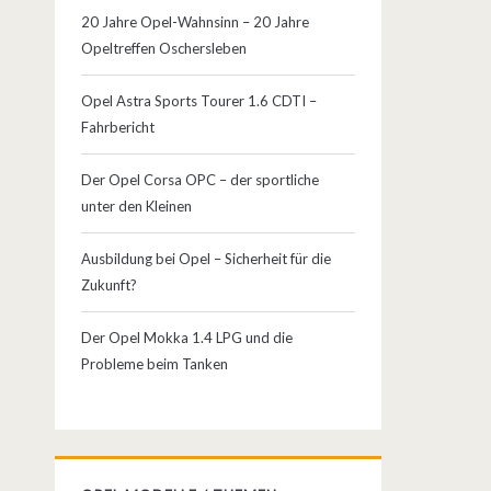
20 Jahre Opel-Wahnsinn – 20 Jahre
Opeltreffen Oschersleben
Opel Astra Sports Tourer 1.6 CDTI –
Fahrbericht
Der Opel Corsa OPC – der sportliche
unter den Kleinen
Ausbildung bei Opel – Sicherheit für die
Zukunft?
Der Opel Mokka 1.4 LPG und die
Probleme beim Tanken