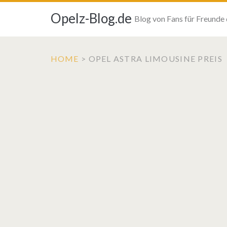
Opelz-Blog.de
Blog von Fans für Freunde
HOME
>
OPEL ASTRA LIMOUSINE PREIS