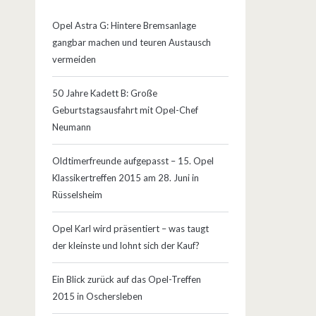
Opel Astra G: Hintere Bremsanlage
gangbar machen und teuren Austausch
vermeiden
50 Jahre Kadett B: Große
Geburtstagsausfahrt mit Opel-Chef
Neumann
Oldtimerfreunde aufgepasst – 15. Opel
Klassikertreffen 2015 am 28. Juni in
Rüsselsheim
Opel Karl wird präsentiert – was taugt
der kleinste und lohnt sich der Kauf?
Ein Blick zurück auf das Opel-Treffen
2015 in Oschersleben