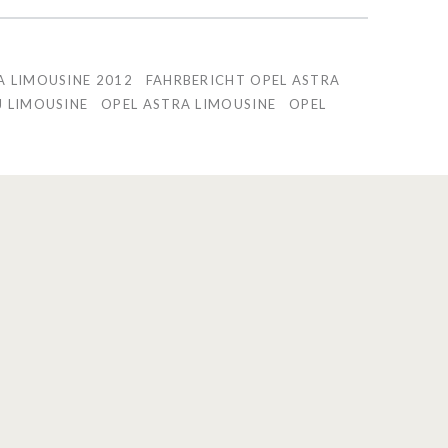
A LIMOUSINE 2012
FAHRBERICHT OPEL ASTRA
J LIMOUSINE
OPEL ASTRA LIMOUSINE
OPEL