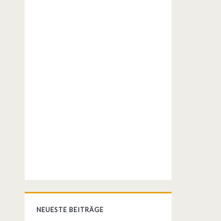
NEUESTE BEITRÄGE