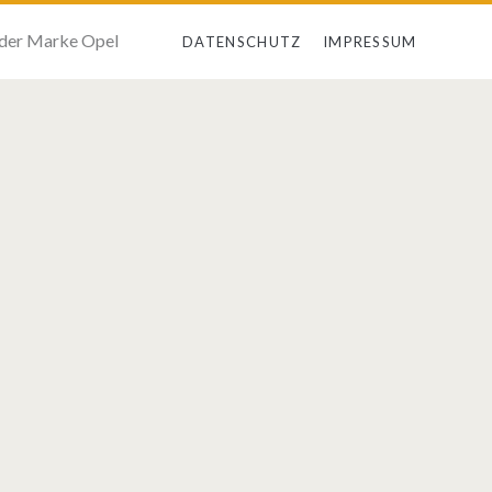
 der Marke Opel
DATENSCHUTZ
IMPRESSUM