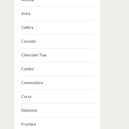
Astra
Calibra
Cascada
Chevrolet Trax
Combo
Commodore
Corsa
Diplomat
Frontera