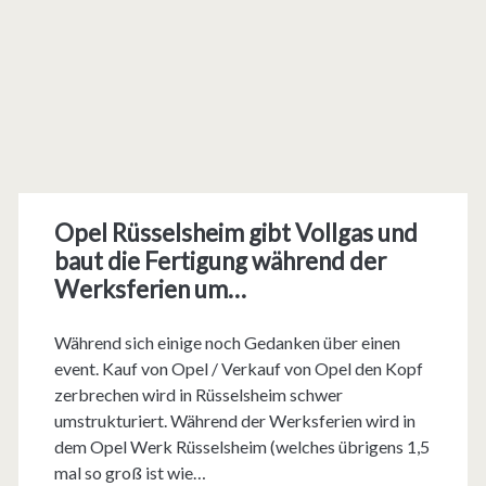
Opel Rüsselsheim gibt Vollgas und
baut die Fertigung während der
Werksferien um…
Während sich einige noch Gedanken über einen
event. Kauf von Opel / Verkauf von Opel den Kopf
zerbrechen wird in Rüsselsheim schwer
umstrukturiert. Während der Werksferien wird in
dem Opel Werk Rüsselsheim (welches übrigens 1,5
mal so groß ist wie…