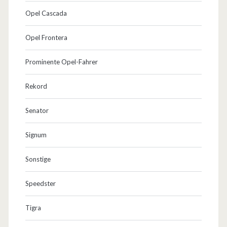
Opel Cascada
Opel Frontera
Prominente Opel-Fahrer
Rekord
Senator
Signum
Sonstige
Speedster
Tigra