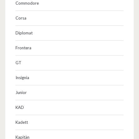
Commodore
Corsa
Diplomat
Frontera
GT
Insignia
Junior
KAD
Kadett
Kapitän