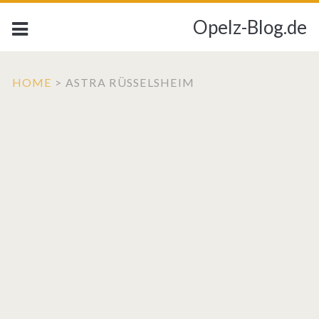
Opelz-Blog.de
HOME
>
ASTRA RÜSSELSHEIM