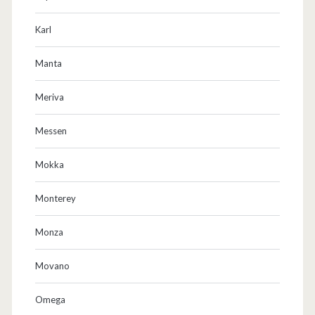
Karl
Manta
Meriva
Messen
Mokka
Monterey
Monza
Movano
Omega