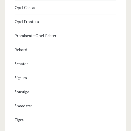
Opel Cascada
Opel Frontera
Prominente Opel-Fahrer
Rekord
Senator
Signum
Sonstige
Speedster
Tigra