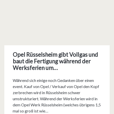
Opel Rüsselsheim gibt Vollgas und
baut die Fertigung während der
Werksferien um…
Während sich einige noch Gedanken über einen
event. Kauf von Opel / Verkauf von Opel den Kopf
zerbrechen wird in Rüsselsheim schwer
umstrukturiert. Während der Werksferien wird in
dem Opel Werk Rüsselsheim (welches übrigens 1,5
mal so groß ist wie…