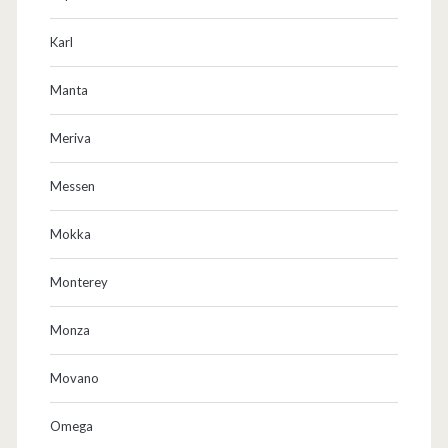
Karl
Manta
Meriva
Messen
Mokka
Monterey
Monza
Movano
Omega