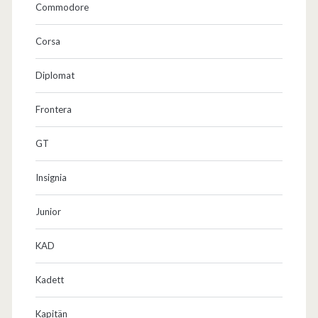
Commodore
Corsa
Diplomat
Frontera
GT
Insignia
Junior
KAD
Kadett
Kapitän