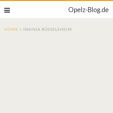
Opelz-Blog.de
HOME
>
INSINIA RÜSSELSHEIM