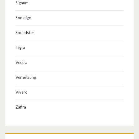
Signum
Sonstige
Speedster
Tigra
Vectra
Vernetzung
Vivaro
Zafira