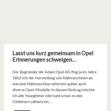
Lasst uns kurz gemeinsam in Opel
Erinnerungen schwelgen…
Der Begründer der Adam Opel AG fing ja im Jahre
1862 mit der Herstellung von Nähmaschinen an,
wie eine Nähmaschine ratterten später auch
diverse Opel-Modelle. In diesem Beitrag möchte
ich alle Youngtimer (die bald schon zu den
Oldtimern zählen) ein…