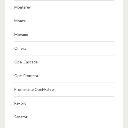
Monterey
Monza
Movano
Omega
Opel Cascada
Opel Frontera
Prominente Opel-Fahrer
Rekord
Senator