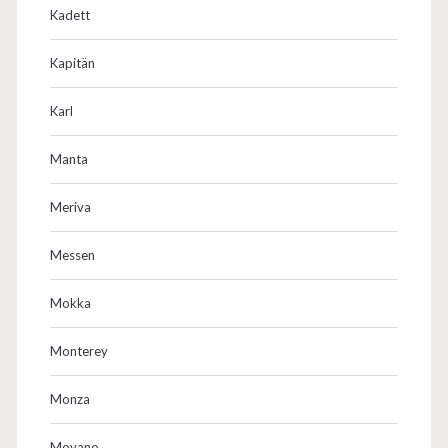
Kadett
Kapitän
Karl
Manta
Meriva
Messen
Mokka
Monterey
Monza
Movano