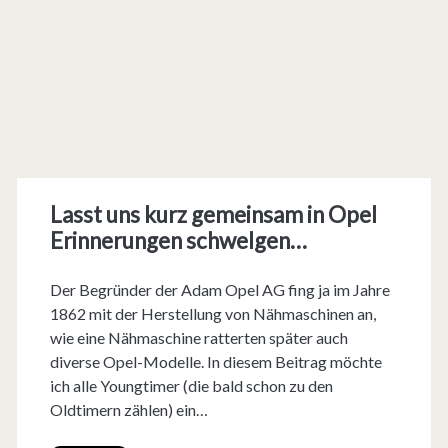
Lasst uns kurz gemeinsam in Opel
Erinnerungen schwelgen…
Der Begründer der Adam Opel AG fing ja im Jahre
1862 mit der Herstellung von Nähmaschinen an,
wie eine Nähmaschine ratterten später auch
diverse Opel-Modelle. In diesem Beitrag möchte
ich alle Youngtimer (die bald schon zu den
Oldtimern zählen) ein…