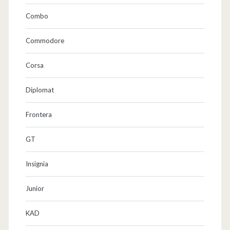
Combo
Commodore
Corsa
Diplomat
Frontera
GT
Insignia
Junior
KAD