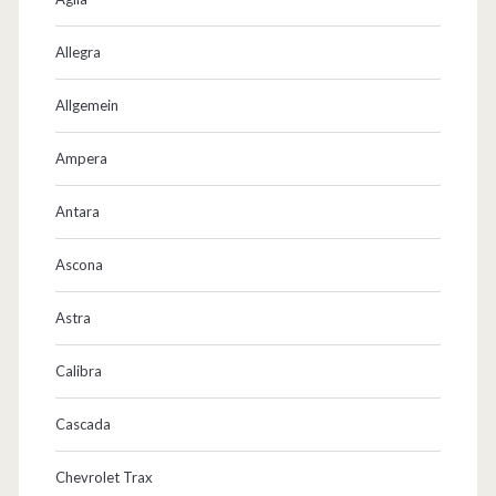
Allegra
Allgemein
Ampera
Antara
Ascona
Astra
Calibra
Cascada
Chevrolet Trax