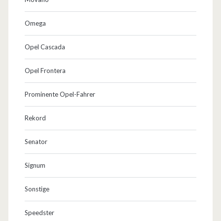
Omega
Opel Cascada
Opel Frontera
Prominente Opel-Fahrer
Rekord
Senator
Signum
Sonstige
Speedster