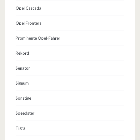
Opel Cascada
Opel Frontera
Prominente Opel-Fahrer
Rekord
Senator
Signum
Sonstige
Speedster
Tigra