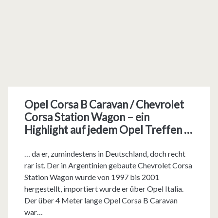
Opel Corsa B Caravan / Chevrolet
Corsa Station Wagon – ein
Highlight auf jedem Opel Treffen …
… da er, zumindestens in Deutschland, doch recht
rar ist. Der in Argentinien gebaute Chevrolet Corsa
Station Wagon wurde von 1997 bis 2001
hergestellt, importiert wurde er über Opel Italia.
Der über 4 Meter lange Opel Corsa B Caravan
war…