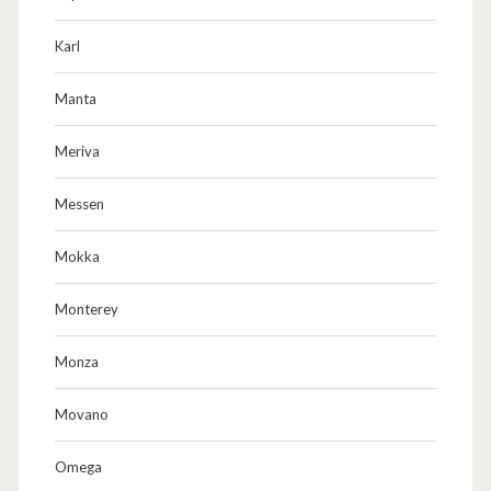
Karl
Manta
Meriva
Messen
Mokka
Monterey
Monza
Movano
Omega