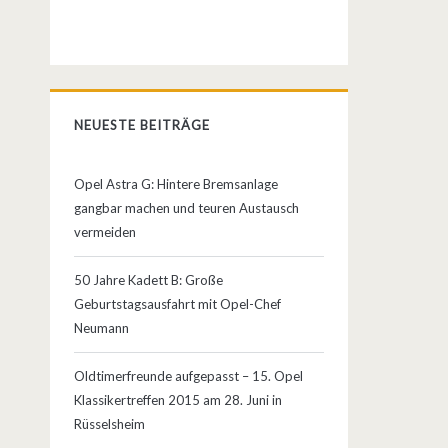
NEUESTE BEITRÄGE
Opel Astra G: Hintere Bremsanlage
gangbar machen und teuren Austausch
vermeiden
50 Jahre Kadett B: Große
Geburtstagsausfahrt mit Opel-Chef
Neumann
Oldtimerfreunde aufgepasst – 15. Opel
Klassikertreffen 2015 am 28. Juni in
Rüsselsheim