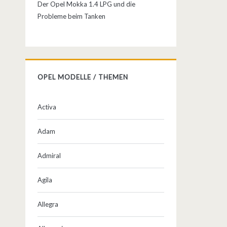
Der Opel Mokka 1.4 LPG und die
Probleme beim Tanken
OPEL MODELLE / THEMEN
Activa
Adam
Admiral
Agila
Allegra