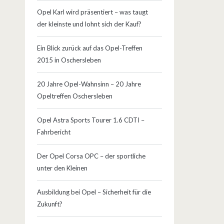
Opel Karl wird präsentiert – was taugt
der kleinste und lohnt sich der Kauf?
Ein Blick zurück auf das Opel-Treffen
2015 in Oschersleben
20 Jahre Opel-Wahnsinn – 20 Jahre
Opeltreffen Oschersleben
Opel Astra Sports Tourer 1.6 CDTI –
Fahrbericht
Der Opel Corsa OPC – der sportliche
unter den Kleinen
Ausbildung bei Opel – Sicherheit für die
Zukunft?