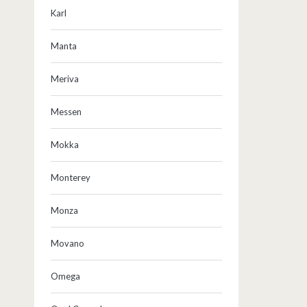
Karl
Manta
Meriva
Messen
Mokka
Monterey
Monza
Movano
Omega