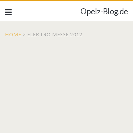
Opelz-Blog.de
HOME
>
ELEKTRO MESSE 2012