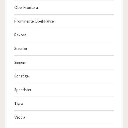
Opel Frontera
Prominente Opel-Fahrer
Rekord
Senator
Signum
Sonstige
Speedster
Tigra
Vectra