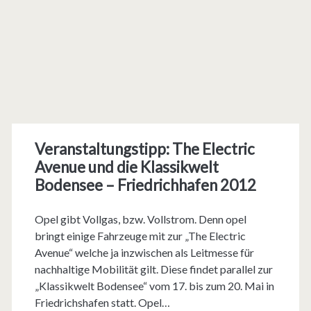
Veranstaltungstipp: The Electric
Avenue und die Klassikwelt
Bodensee – Friedrichhafen 2012
Opel gibt Vollgas, bzw. Vollstrom. Denn opel
bringt einige Fahrzeuge mit zur „The Electric
Avenue“ welche ja inzwischen als Leitmesse für
nachhaltige Mobilität gilt. Diese findet parallel zur
„Klassikwelt Bodensee“ vom 17. bis zum 20. Mai in
Friedrichshafen statt. Opel…