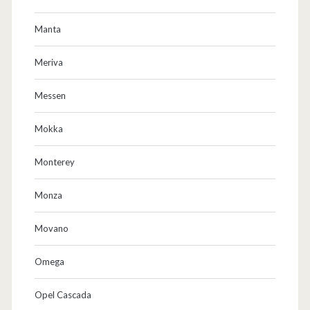
Manta
Meriva
Messen
Mokka
Monterey
Monza
Movano
Omega
Opel Cascada