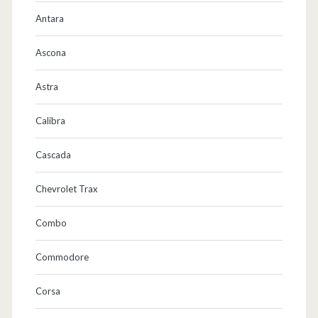
Antara
Ascona
Astra
Calibra
Cascada
Chevrolet Trax
Combo
Commodore
Corsa