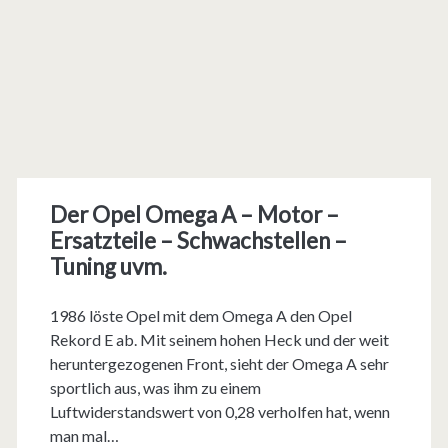
Der Opel Omega A – Motor –
Ersatzteile – Schwachstellen –
Tuning uvm.
1986 löste Opel mit dem Omega A den Opel
Rekord E ab. Mit seinem hohen Heck und der weit
heruntergezogenen Front, sieht der Omega A sehr
sportlich aus, was ihm zu einem
Luftwiderstandswert von 0,28 verholfen hat, wenn
man mal…