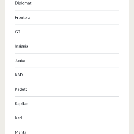
Diplomat
Frontera
GT
Insignia
Junior
KAD
Kadett
Kapitän
Karl
Manta