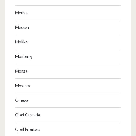
Meriva
Messen
Mokka
Monterey
Monza
Movano
Omega
Opel Cascada
Opel Frontera