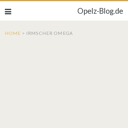
Opelz-Blog.de
HOME
>
IRMSCHER OMEGA