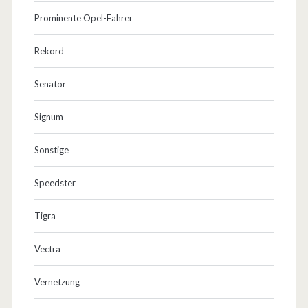
Prominente Opel-Fahrer
Rekord
Senator
Signum
Sonstige
Speedster
Tigra
Vectra
Vernetzung