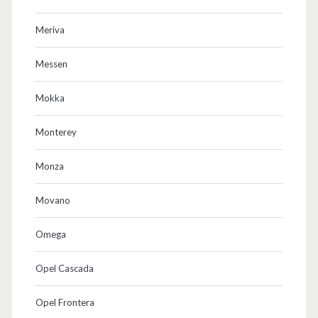
Meriva
Messen
Mokka
Monterey
Monza
Movano
Omega
Opel Cascada
Opel Frontera