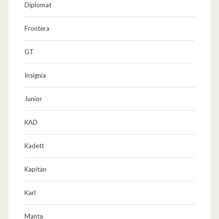
Diplomat
Frontera
GT
Insignia
Junior
KAD
Kadett
Kapitän
Karl
Manta