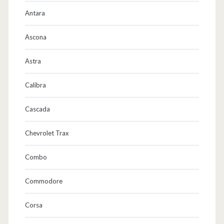
Antara
Ascona
Astra
Calibra
Cascada
Chevrolet Trax
Combo
Commodore
Corsa