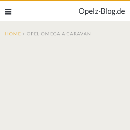
Opelz-Blog.de
HOME
>
OPEL OMEGA A CARAVAN