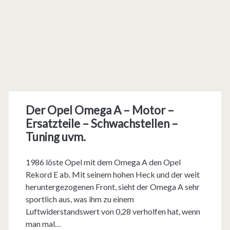
Der Opel Omega A – Motor –
Ersatzteile – Schwachstellen –
Tuning uvm.
1986 löste Opel mit dem Omega A den Opel
Rekord E ab. Mit seinem hohen Heck und der weit
heruntergezogenen Front, sieht der Omega A sehr
sportlich aus, was ihm zu einem
Luftwiderstandswert von 0,28 verholfen hat, wenn
man mal…