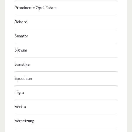
Prominente Opel-Fahrer
Rekord
Senator
Signum
Sonstige
Speedster
Tigra
Vectra
Vernetzung