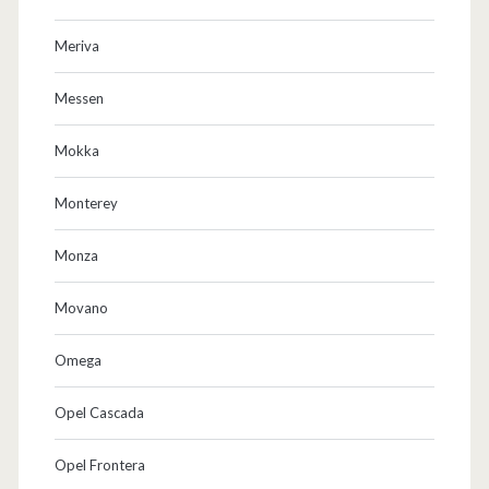
Meriva
Messen
Mokka
Monterey
Monza
Movano
Omega
Opel Cascada
Opel Frontera