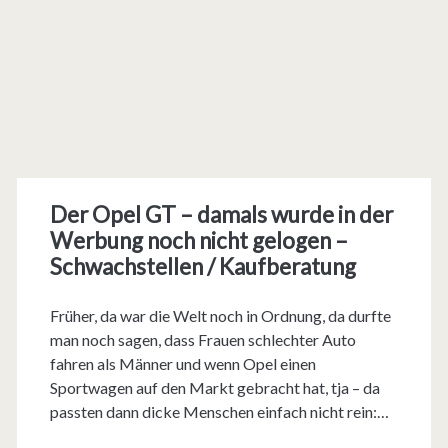
Der Opel GT – damals wurde in der
Werbung noch nicht gelogen –
Schwachstellen / Kaufberatung
Früher, da war die Welt noch in Ordnung, da durfte
man noch sagen, dass Frauen schlechter Auto
fahren als Männer und wenn Opel einen
Sportwagen auf den Markt gebracht hat, tja – da
passten dann dicke Menschen einfach nicht rein:…