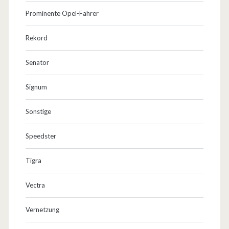
Prominente Opel-Fahrer
Rekord
Senator
Signum
Sonstige
Speedster
Tigra
Vectra
Vernetzung