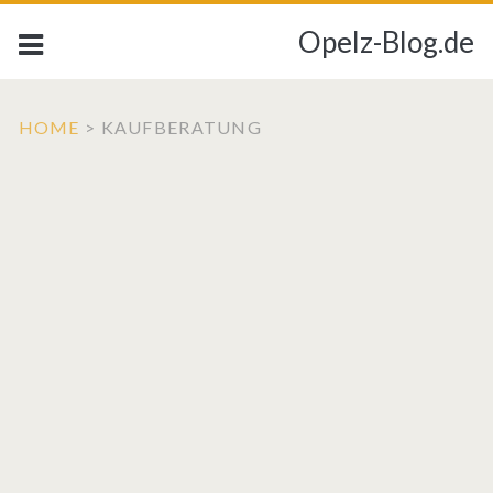
Opelz-Blog.de
HOME
>
KAUFBERATUNG