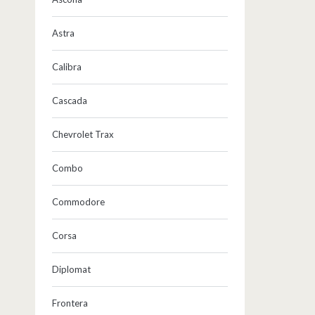
Astra
Calibra
Cascada
Chevrolet Trax
Combo
Commodore
Corsa
Diplomat
Frontera