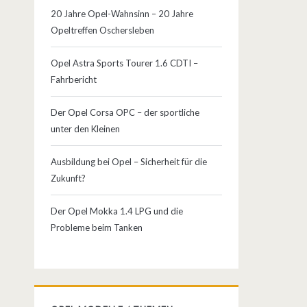
20 Jahre Opel-Wahnsinn – 20 Jahre
Opeltreffen Oschersleben
Opel Astra Sports Tourer 1.6 CDTI –
Fahrbericht
Der Opel Corsa OPC – der sportliche
unter den Kleinen
Ausbildung bei Opel – Sicherheit für die
Zukunft?
Der Opel Mokka 1.4 LPG und die
Probleme beim Tanken