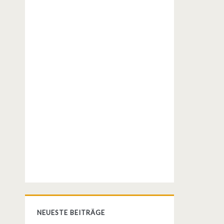
NEUESTE BEITRÄGE