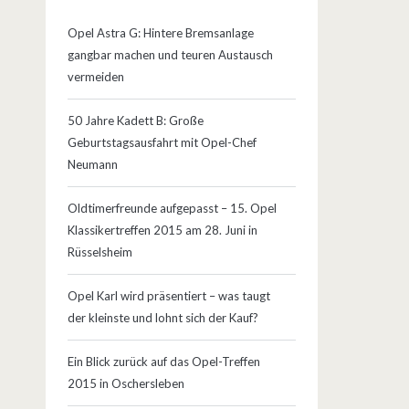
Opel Astra G: Hintere Bremsanlage
gangbar machen und teuren Austausch
vermeiden
50 Jahre Kadett B: Große
Geburtstagsausfahrt mit Opel-Chef
Neumann
Oldtimerfreunde aufgepasst – 15. Opel
Klassikertreffen 2015 am 28. Juni in
Rüsselsheim
Opel Karl wird präsentiert – was taugt
der kleinste und lohnt sich der Kauf?
Ein Blick zurück auf das Opel-Treffen
2015 in Oschersleben