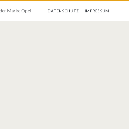
 der Marke Opel
DATENSCHUTZ
IMPRESSUM