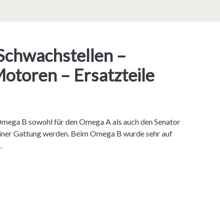
Schwachstellen –
otoren – Ersatzteile
Omega B sowohl für den Omega A als auch den Senator
seiner Gattung werden. Beim Omega B wurde sehr auf
…