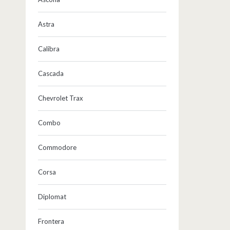
Astra
Calibra
Cascada
Chevrolet Trax
Combo
Commodore
Corsa
Diplomat
Frontera