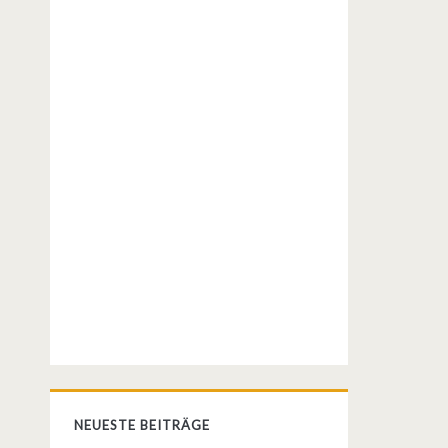
NEUESTE BEITRÄGE