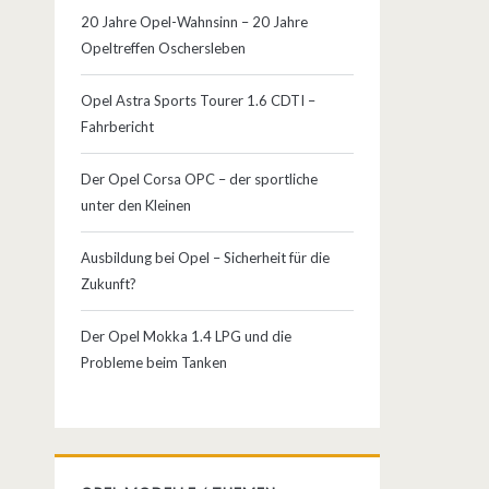
20 Jahre Opel-Wahnsinn – 20 Jahre
Opeltreffen Oschersleben
Opel Astra Sports Tourer 1.6 CDTI –
Fahrbericht
Der Opel Corsa OPC – der sportliche
unter den Kleinen
Ausbildung bei Opel – Sicherheit für die
Zukunft?
Der Opel Mokka 1.4 LPG und die
Probleme beim Tanken