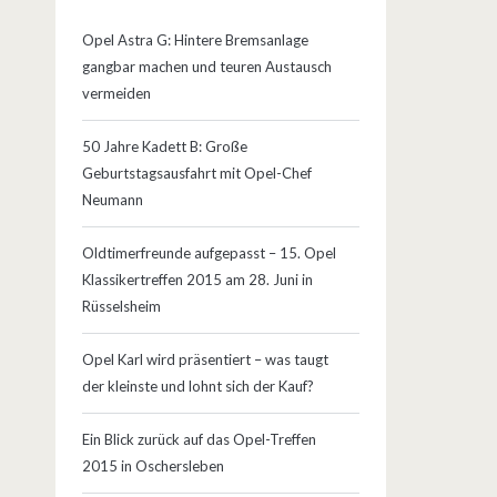
Opel Astra G: Hintere Bremsanlage
gangbar machen und teuren Austausch
vermeiden
50 Jahre Kadett B: Große
Geburtstagsausfahrt mit Opel-Chef
Neumann
Oldtimerfreunde aufgepasst – 15. Opel
Klassikertreffen 2015 am 28. Juni in
Rüsselsheim
Opel Karl wird präsentiert – was taugt
der kleinste und lohnt sich der Kauf?
Ein Blick zurück auf das Opel-Treffen
2015 in Oschersleben