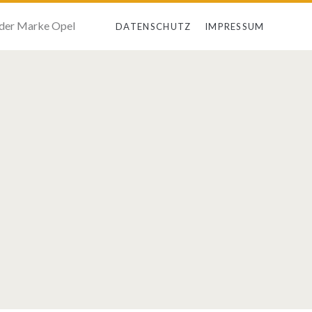
 der Marke Opel
DATENSCHUTZ
IMPRESSUM