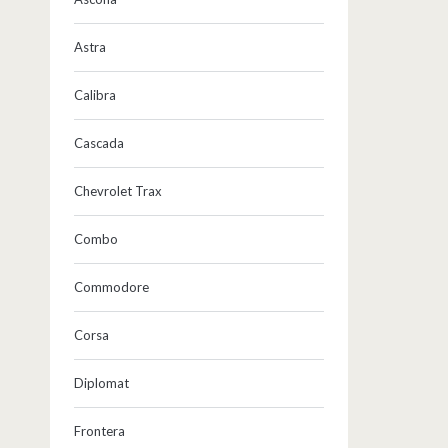
Astra
Calibra
Cascada
Chevrolet Trax
Combo
Commodore
Corsa
Diplomat
Frontera