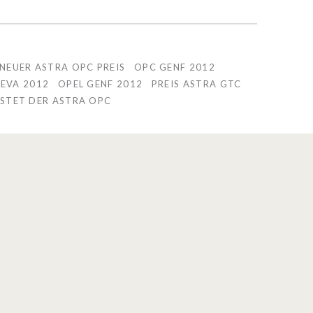
NEUER ASTRA OPC PREIS
OPC GENF 2012
EVA 2012
OPEL GENF 2012
PREIS ASTRA GTC
STET DER ASTRA OPC