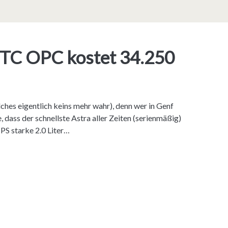
GTC OPC kostet 34.250
ches eigentlich keins mehr wahr), denn wer in Genf
 dass der schnellste Astra aller Zeiten (serienmäßig)
PS starke 2.0 Liter…