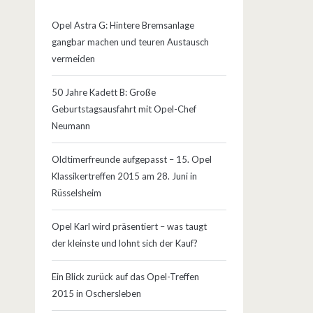
Opel Astra G: Hintere Bremsanlage
gangbar machen und teuren Austausch
vermeiden
50 Jahre Kadett B: Große
Geburtstagsausfahrt mit Opel-Chef
Neumann
Oldtimerfreunde aufgepasst – 15. Opel
Klassikertreffen 2015 am 28. Juni in
Rüsselsheim
Opel Karl wird präsentiert – was taugt
der kleinste und lohnt sich der Kauf?
Ein Blick zurück auf das Opel-Treffen
2015 in Oschersleben