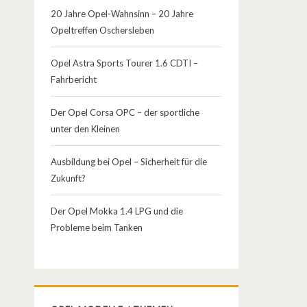
20 Jahre Opel-Wahnsinn – 20 Jahre
Opeltreffen Oschersleben
Opel Astra Sports Tourer 1.6 CDTI –
Fahrbericht
Der Opel Corsa OPC – der sportliche
unter den Kleinen
Ausbildung bei Opel – Sicherheit für die
Zukunft?
Der Opel Mokka 1.4 LPG und die
Probleme beim Tanken