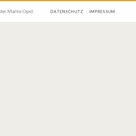
 der Marke Opel
DATENSCHUTZ
IMPRESSUM