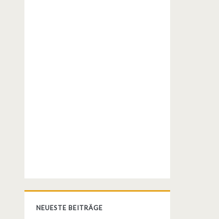
NEUESTE BEITRÄGE