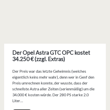
Der Opel Astra GTC OPC kostet
34.250 € (zzgl. Extras)
Der Preis war das letzte Geheimnis (welches
eigentlich keins mehr wahr), denn wer in Genf den
Preis umrechnen konnte, der wusste, dass der
schnellste Astra aller Zeiten (serienmäßig) um die
34.000 € kosten würde. Der 280 PS starke 2.0
Liter…