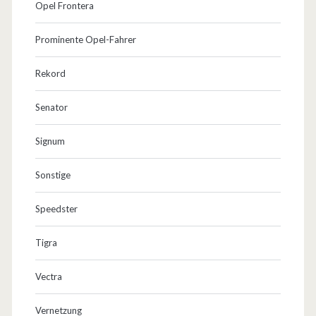
Opel Frontera
Prominente Opel-Fahrer
Rekord
Senator
Signum
Sonstige
Speedster
Tigra
Vectra
Vernetzung