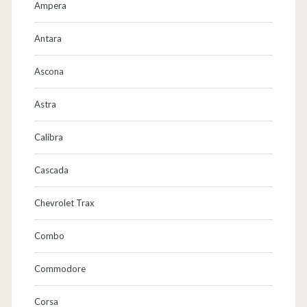
Ampera
Antara
Ascona
Astra
Calibra
Cascada
Chevrolet Trax
Combo
Commodore
Corsa