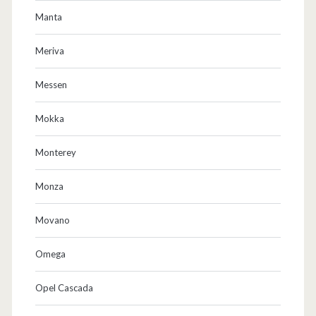
Manta
Meriva
Messen
Mokka
Monterey
Monza
Movano
Omega
Opel Cascada