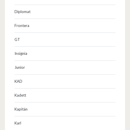
Diplomat
Frontera
GT
Insignia
Junior
KAD
Kadett
Kapitän
Karl