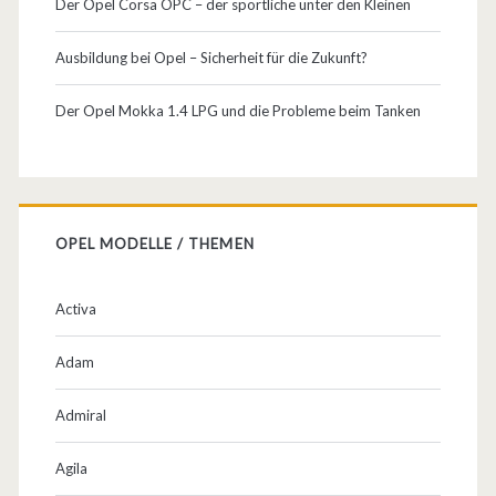
Der Opel Corsa OPC – der sportliche unter den Kleinen
Ausbildung bei Opel – Sicherheit für die Zukunft?
Der Opel Mokka 1.4 LPG und die Probleme beim Tanken
OPEL MODELLE / THEMEN
Activa
Adam
Admiral
Agila