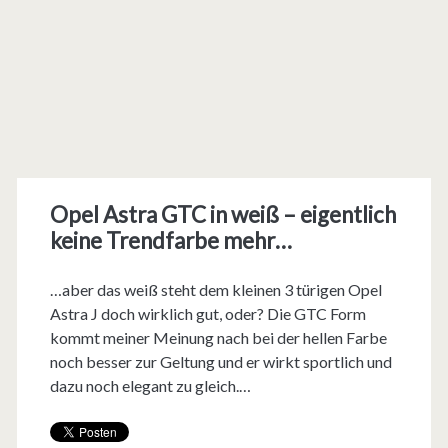
Opel Astra GTC in weiß – eigentlich
keine Trendfarbe mehr…
…aber das weiß steht dem kleinen 3 türigen Opel
Astra J doch wirklich gut, oder? Die GTC Form
kommt meiner Meinung nach bei der hellen Farbe
noch besser zur Geltung und er wirkt sportlich und
dazu noch elegant zu gleich.…