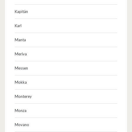
Kapitän
Karl
Manta
Meriva
Messen
Mokka
Monterey
Monza
Movano