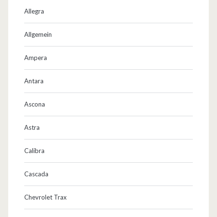
Allegra
Allgemein
Ampera
Antara
Ascona
Astra
Calibra
Cascada
Chevrolet Trax