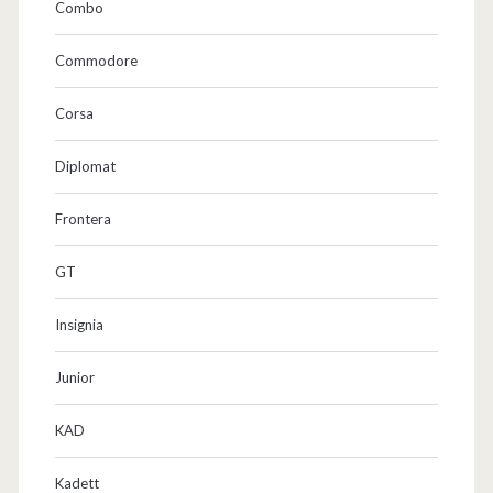
Combo
Commodore
Corsa
Diplomat
Frontera
GT
Insignia
Junior
KAD
Kadett