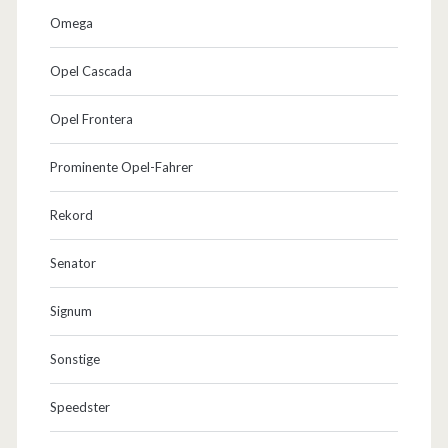
Omega
Opel Cascada
Opel Frontera
Prominente Opel-Fahrer
Rekord
Senator
Signum
Sonstige
Speedster