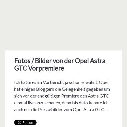
Fotos / Bilder von der Opel Astra
GTC Vorpremiere
Ich hatte es im Vorbericht ja schon erwähnt, Opel
hat einigen Bloggern die Gelegenheit gegeben um
sich vor der endgültigen Premiere den Astra GTC
einmal live anzuschauen, denn bis dato kannte ich
auch nur die Pressebilder vom Opel Astra GTC…