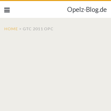
Opelz-Blog.de
HOME
>
GTC 2011 OPC