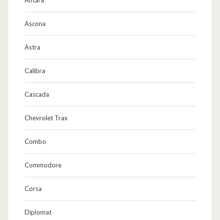
Ascona
Astra
Calibra
Cascada
Chevrolet Trax
Combo
Commodore
Corsa
Diplomat