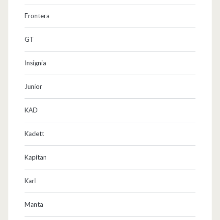
Frontera
GT
Insignia
Junior
KAD
Kadett
Kapitän
Karl
Manta