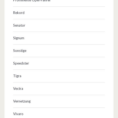
Rekord
Senator
Signum
Sonstige
Speedster
Tigra
Vectra
Vernetzung
Vivaro