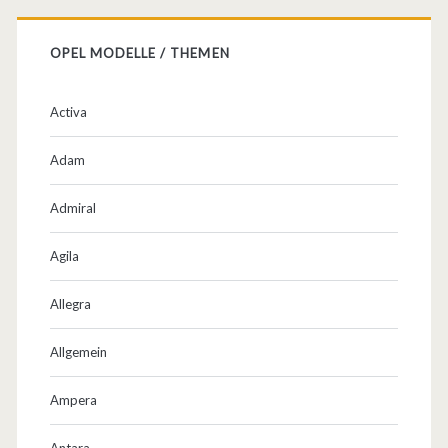
OPEL MODELLE / THEMEN
Activa
Adam
Admiral
Agila
Allegra
Allgemein
Ampera
Antara