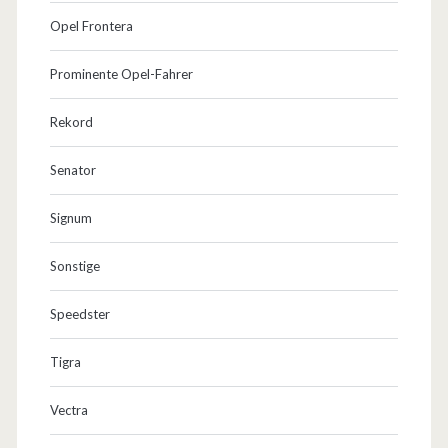
Opel Frontera
Prominente Opel-Fahrer
Rekord
Senator
Signum
Sonstige
Speedster
Tigra
Vectra