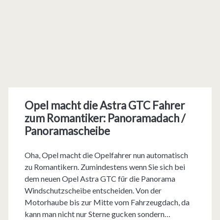
Opel macht die Astra GTC Fahrer
zum Romantiker: Panoramadach /
Panoramascheibe
Oha, Opel macht die Opelfahrer nun automatisch
zu Romantikern. Zumindestens wenn Sie sich bei
dem neuen Opel Astra GTC für die Panorama
Windschutzscheibe entscheiden. Von der
Motorhaube bis zur Mitte vom Fahrzeugdach, da
kann man nicht nur Sterne gucken sondern…