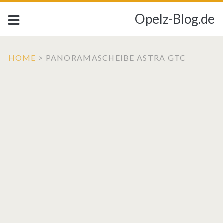
Opelz-Blog.de
HOME
>
PANORAMASCHEIBE ASTRA GTC