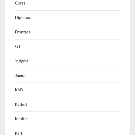
Corsa
Diplomat
Frontera
GT
Insignia
Junior
KAD
Kadett
Kapitän
Karl