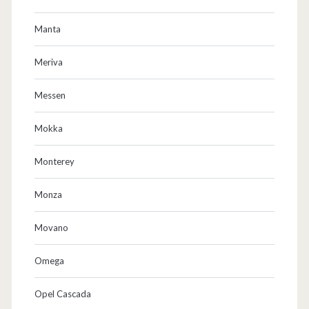
Manta
Meriva
Messen
Mokka
Monterey
Monza
Movano
Omega
Opel Cascada