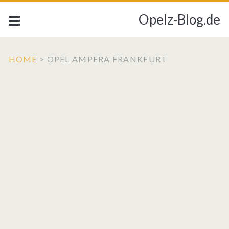
Opelz-Blog.de
HOME
>
OPEL AMPERA FRANKFURT