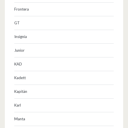
Frontera
GT
Insignia
Junior
KAD
Kadett
Kapitän
Karl
Manta