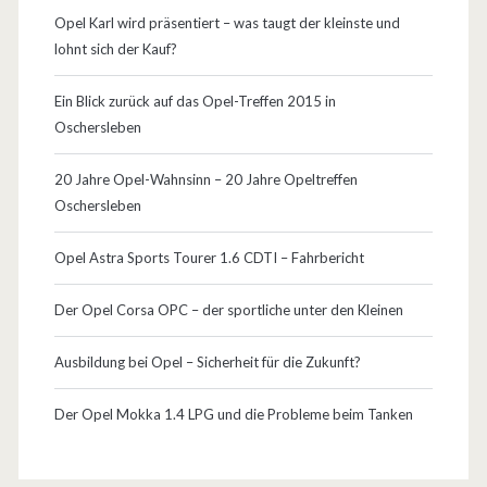
Opel Karl wird präsentiert – was taugt der kleinste und
lohnt sich der Kauf?
Ein Blick zurück auf das Opel-Treffen 2015 in
Oschersleben
20 Jahre Opel-Wahnsinn – 20 Jahre Opeltreffen
Oschersleben
Opel Astra Sports Tourer 1.6 CDTI – Fahrbericht
Der Opel Corsa OPC – der sportliche unter den Kleinen
Ausbildung bei Opel – Sicherheit für die Zukunft?
Der Opel Mokka 1.4 LPG und die Probleme beim Tanken