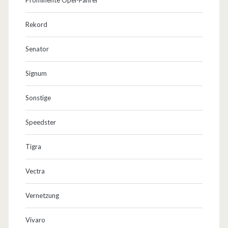
Rekord
Senator
Signum
Sonstige
Speedster
Tigra
Vectra
Vernetzung
Vivaro