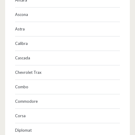
Ascona
Astra
Calibra
Cascada
Chevrolet Trax
Combo
Commodore
Corsa
Diplomat