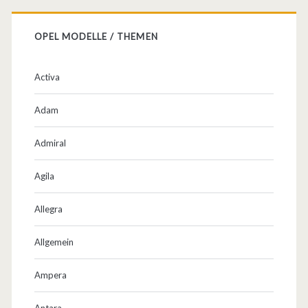
OPEL MODELLE / THEMEN
Activa
Adam
Admiral
Agila
Allegra
Allgemein
Ampera
Antara