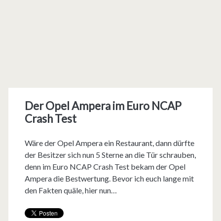
Der Opel Ampera im Euro NCAP
Crash Test
Wäre der Opel Ampera ein Restaurant, dann dürfte
der Besitzer sich nun 5 Sterne an die Tür schrauben,
denn im Euro NCAP Crash Test bekam der Opel
Ampera die Bestwertung. Bevor ich euch lange mit
den Fakten quäle, hier nun…