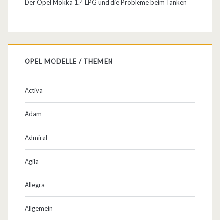
Der Opel Mokka 1.4 LPG und die Probleme beim Tanken
OPEL MODELLE / THEMEN
Activa
Adam
Admiral
Agila
Allegra
Allgemein