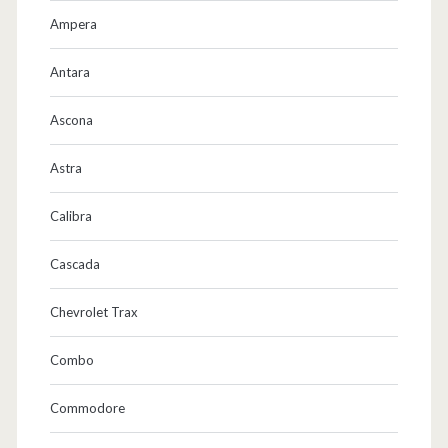
Ampera
Antara
Ascona
Astra
Calibra
Cascada
Chevrolet Trax
Combo
Commodore