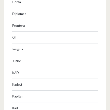
Corsa
Diplomat
Frontera
GT
Insignia
Junior
KAD
Kadett
Kapitän
Karl