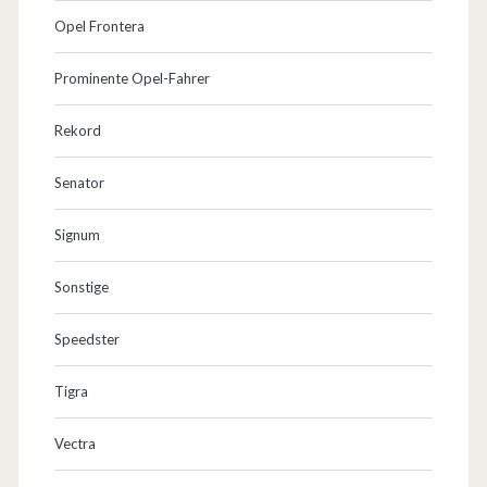
Opel Frontera
Prominente Opel-Fahrer
Rekord
Senator
Signum
Sonstige
Speedster
Tigra
Vectra