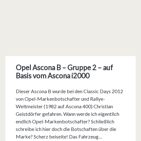
Opel Ascona B – Gruppe 2 – auf
Basis vom Ascona i2000
Dieser Ascona B wurde bei den Classic Days 2012
von Opel-Markenbotschafter und Rallye-
Weltmeister (1982 auf Ascona 400) Christian
Geistdörfer gefahren. Wann werde ich eigentlich
endlich Opel-Markenbotschafter? Schließlich
schreibe ich hier doch die Botschaften über die
Marke? Scherz beiseite! Das Fahrzeug…