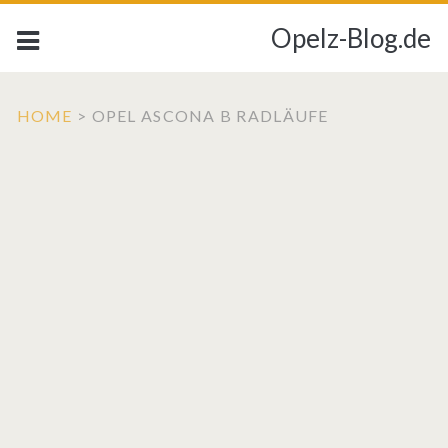
Opelz-Blog.de
HOME
>
OPEL ASCONA B RADLÄUFE