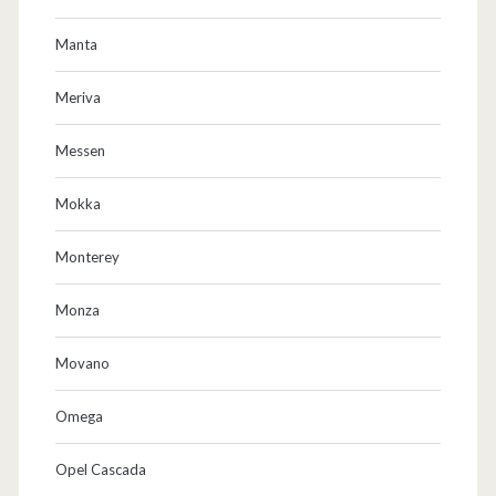
Manta
Meriva
Messen
Mokka
Monterey
Monza
Movano
Omega
Opel Cascada