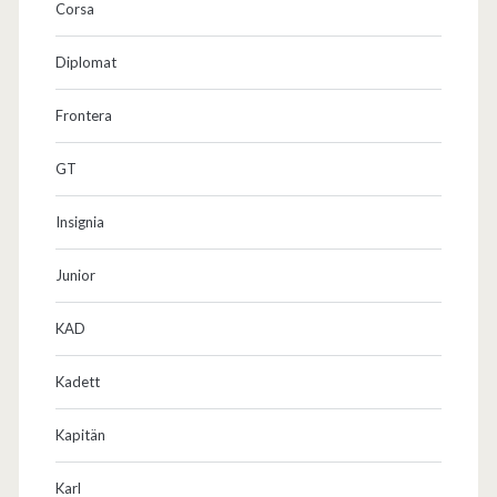
Corsa
Diplomat
Frontera
GT
Insignia
Junior
KAD
Kadett
Kapitän
Karl