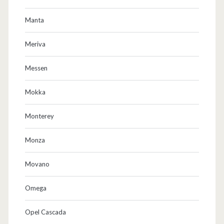
Manta
Meriva
Messen
Mokka
Monterey
Monza
Movano
Omega
Opel Cascada