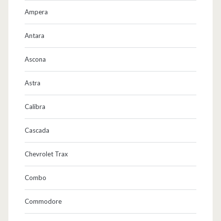
Ampera
Antara
Ascona
Astra
Calibra
Cascada
Chevrolet Trax
Combo
Commodore