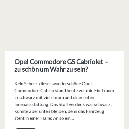
Opel Commodore GS Cabriolet –
zu schön um Wahr zu sein?
Kein Scherz, dieses wunderschöne Opel
Commodore Cabrio stand heute vor mir. Ein Traum
in schwarz mit viel chrom und einer roten
Innenausstattung. Das Stoffverdeck war schwarz,
konnte aber unten bleiben, denn das Fahrzeug
steht in einer Halle: An so ein…