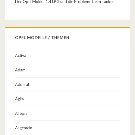
Der Opel Mokka 1.4 LPG und die Probleme beim Tanken
OPEL MODELLE / THEMEN
Activa
Adam
Admiral
Agila
Allegra
Allgemein