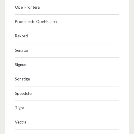
Opel Frontera
Prominente Opel-Fahrer
Rekord
Senator
Signum
Sonstige
Speedster
Tigra
Vectra