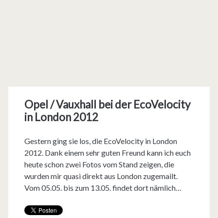
Opel / Vauxhall bei der EcoVelocity
in London 2012
Gestern ging sie los, die EcoVelocity in London
2012. Dank einem sehr guten Freund kann ich euch
heute schon zwei Fotos vom Stand zeigen, die
wurden mir quasi direkt aus London zugemailt.
Vom 05.05. bis zum 13.05. findet dort nämlich…