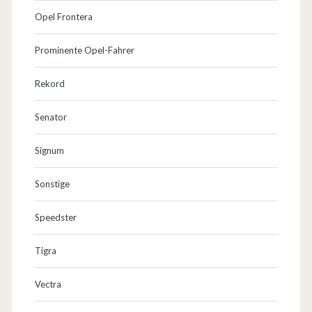
Opel Frontera
Prominente Opel-Fahrer
Rekord
Senator
Signum
Sonstige
Speedster
Tigra
Vectra