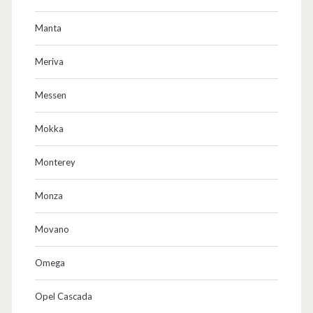
Manta
Meriva
Messen
Mokka
Monterey
Monza
Movano
Omega
Opel Cascada