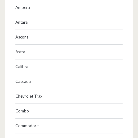
Ampera
Antara
Ascona
Astra
Calibra
Cascada
Chevrolet Trax
Combo
Commodore