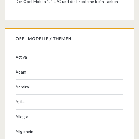
Der Opel Mokka 1.4 LPG und die Probleme beim Tanken
OPEL MODELLE / THEMEN
Activa
Adam
Admiral
Agila
Allegra
Allgemein