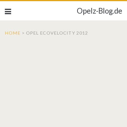
Opelz-Blog.de
HOME
>
OPEL ECOVELOCITY 2012