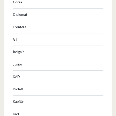
Corsa
Diplomat
Frontera
GT
Insignia
Junior
KAD
Kadett
Kapitän
Karl