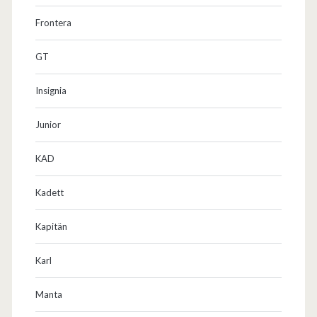
Frontera
GT
Insignia
Junior
KAD
Kadett
Kapitän
Karl
Manta