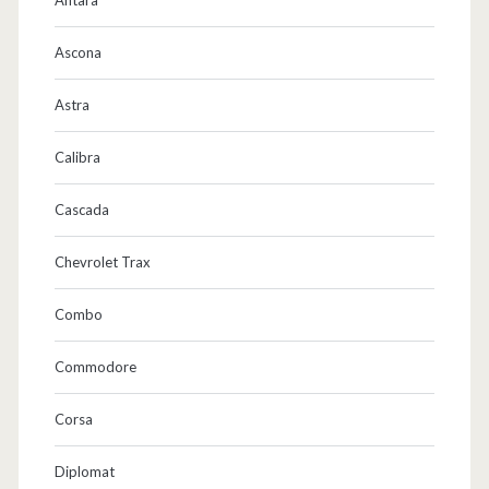
Ascona
Astra
Calibra
Cascada
Chevrolet Trax
Combo
Commodore
Corsa
Diplomat