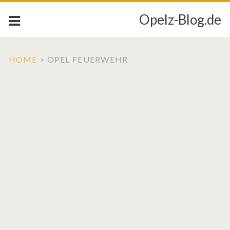
Opelz-Blog.de
HOME
>
OPEL FEUERWEHR