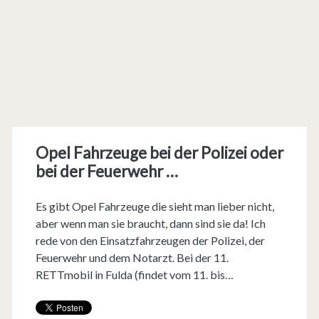
Opel Fahrzeuge bei der Polizei oder
bei der Feuerwehr …
Es gibt Opel Fahrzeuge die sieht man lieber nicht,
aber wenn man sie braucht, dann sind sie da! Ich
rede von den Einsatzfahrzeugen der Polizei, der
Feuerwehr und dem Notarzt. Bei der 11.
RETTmobil in Fulda (findet vom 11. bis…