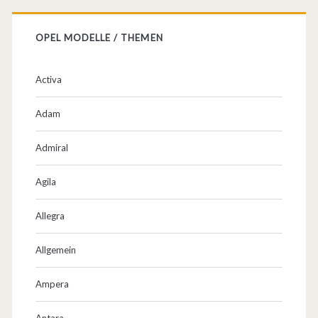
OPEL MODELLE / THEMEN
Activa
Adam
Admiral
Agila
Allegra
Allgemein
Ampera
Antara