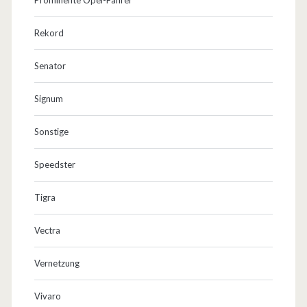
Rekord
Senator
Signum
Sonstige
Speedster
Tigra
Vectra
Vernetzung
Vivaro