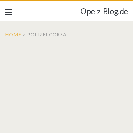
Opelz-Blog.de
HOME
>
POLIZEI CORSA