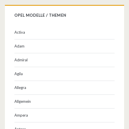
OPEL MODELLE / THEMEN
Activa
Adam
Admiral
Agila
Allegra
Allgemein
Ampera
Antara