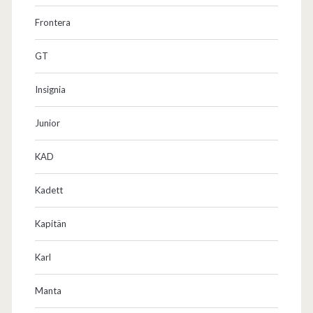
Frontera
GT
Insignia
Junior
KAD
Kadett
Kapitän
Karl
Manta