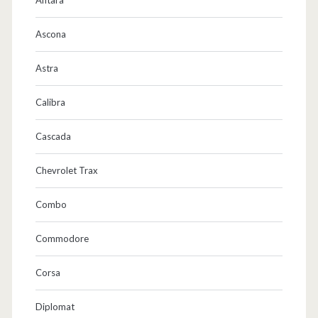
Ascona
Astra
Calibra
Cascada
Chevrolet Trax
Combo
Commodore
Corsa
Diplomat