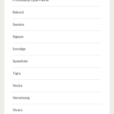
Rekord
Senator
Signum
Sonstige
Speedster
Tigra
Vectra
Vernetzung
Vivaro