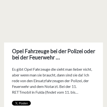
Opel Fahrzeuge bei der Polizei oder
bei der Feuerwehr …
Es gibt Opel Fahrzeuge die sieht man lieber nicht,
aber wenn man sie braucht, dann sind sie da! Ich
rede von den Einsatzfahrzeugen der Polizei, der
Feuerwehr und dem Notarzt. Bei der 11.
RETTmobil in Fulda (findet vom 11. bis…