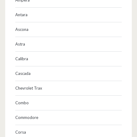
Antara
Ascona
Astra
Calibra
Cascada
Chevrolet Trax
Combo
Commodore
Corsa