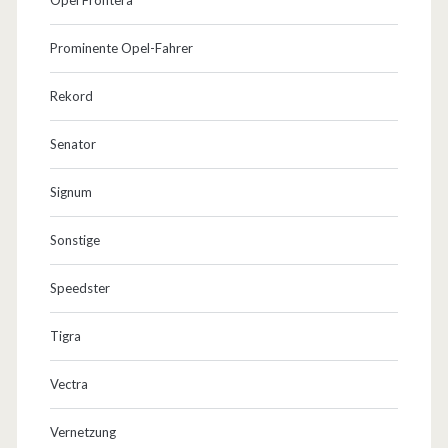
Prominente Opel-Fahrer
Rekord
Senator
Signum
Sonstige
Speedster
Tigra
Vectra
Vernetzung