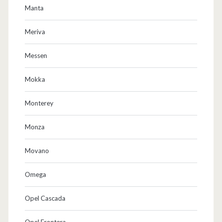
Manta
Meriva
Messen
Mokka
Monterey
Monza
Movano
Omega
Opel Cascada
Opel Frontera