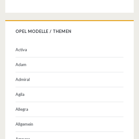
OPEL MODELLE / THEMEN
Activa
Adam
Admiral
Agila
Allegra
Allgemein
Ampera