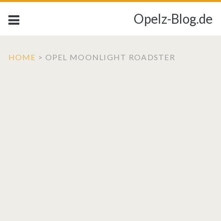
Opelz-Blog.de
HOME
>
OPEL MOONLIGHT ROADSTER