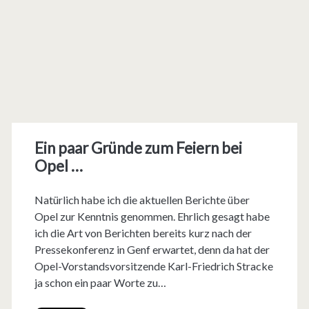
Ein paar Gründe zum Feiern bei
Opel …
Natürlich habe ich die aktuellen Berichte über
Opel zur Kenntnis genommen. Ehrlich gesagt habe
ich die Art von Berichten bereits kurz nach der
Pressekonferenz in Genf erwartet, denn da hat der
Opel-Vorstandsvorsitzende Karl-Friedrich Stracke
ja schon ein paar Worte zu…