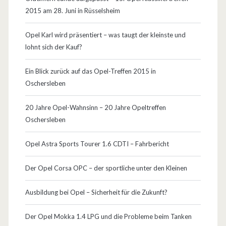
2015 am 28. Juni in Rüsselsheim
Opel Karl wird präsentiert – was taugt der kleinste und
lohnt sich der Kauf?
Ein Blick zurück auf das Opel-Treffen 2015 in
Oschersleben
20 Jahre Opel-Wahnsinn – 20 Jahre Opeltreffen
Oschersleben
Opel Astra Sports Tourer 1.6 CDTI – Fahrbericht
Der Opel Corsa OPC – der sportliche unter den Kleinen
Ausbildung bei Opel – Sicherheit für die Zukunft?
Der Opel Mokka 1.4 LPG und die Probleme beim Tanken