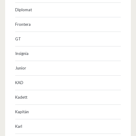
Diplomat
Frontera
GT
Insignia
Junior
KAD
Kadett
Kapitän
Karl