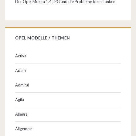
Der Opel Mokka 1.4 LPG und die Probleme beim Tanken
OPEL MODELLE / THEMEN
Activa
Adam
Admiral
Agila
Allegra
Allgemein