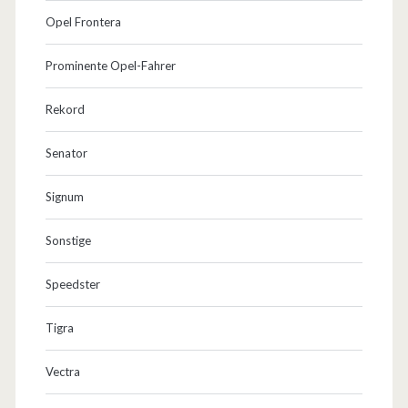
Opel Frontera
Prominente Opel-Fahrer
Rekord
Senator
Signum
Sonstige
Speedster
Tigra
Vectra