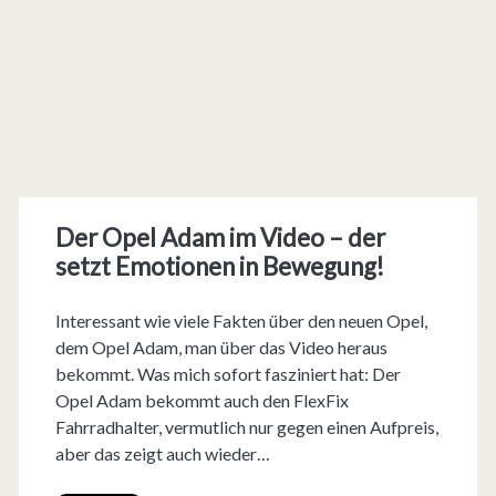
Der Opel Adam im Video – der
setzt Emotionen in Bewegung!
Interessant wie viele Fakten über den neuen Opel,
dem Opel Adam, man über das Video heraus
bekommt. Was mich sofort fasziniert hat: Der
Opel Adam bekommt auch den FlexFix
Fahrradhalter, vermutlich nur gegen einen Aufpreis,
aber das zeigt auch wieder…