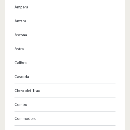
Ampera
Antara
Ascona
Astra
Calibra
Cascada
Chevrolet Trax
Combo
Commodore