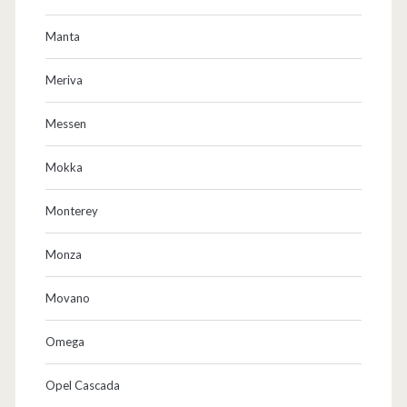
Manta
Meriva
Messen
Mokka
Monterey
Monza
Movano
Omega
Opel Cascada