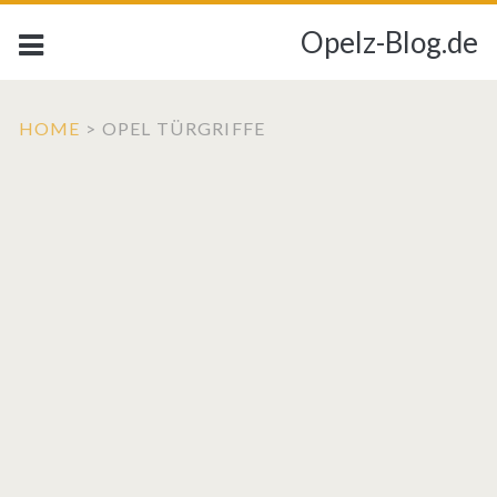
Opelz-Blog.de
HOME
>
OPEL TÜRGRIFFE