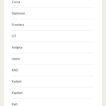
Corsa
Diplomat
Frontera
GT
Insignia
Junior
KAD
Kadett
Kapitän
Karl