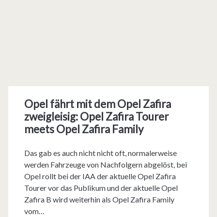
Opel fährt mit dem Opel Zafira
zweigleisig: Opel Zafira Tourer
meets Opel Zafira Family
Das gab es auch nicht nicht oft, normalerweise
werden Fahrzeuge von Nachfolgern abgelöst, bei
Opel rollt bei der IAA der aktuelle Opel Zafira
Tourer vor das Publikum und der aktuelle Opel
Zafira B wird weiterhin als Opel Zafira Family
vom…