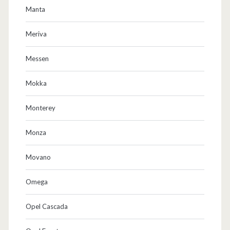
Manta
Meriva
Messen
Mokka
Monterey
Monza
Movano
Omega
Opel Cascada