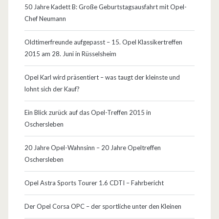
50 Jahre Kadett B: Große Geburtstagsausfahrt mit Opel-
Chef Neumann
Oldtimerfreunde aufgepasst – 15. Opel Klassikertreffen
2015 am 28. Juni in Rüsselsheim
Opel Karl wird präsentiert – was taugt der kleinste und
lohnt sich der Kauf?
Ein Blick zurück auf das Opel-Treffen 2015 in
Oschersleben
20 Jahre Opel-Wahnsinn – 20 Jahre Opeltreffen
Oschersleben
Opel Astra Sports Tourer 1.6 CDTI – Fahrbericht
Der Opel Corsa OPC – der sportliche unter den Kleinen