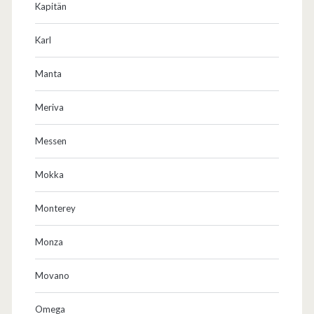
Kapitän
Karl
Manta
Meriva
Messen
Mokka
Monterey
Monza
Movano
Omega