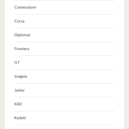
Commodore
Corsa
Diplomat
Frontera
GT
Insignia
Junior
KAD
Kadett