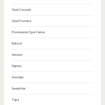
Opel Cascada
Opel Frontera
Prominente Opel-Fahrer
Rekord
Senator
Signum
Sonstige
Speedster
Tigra