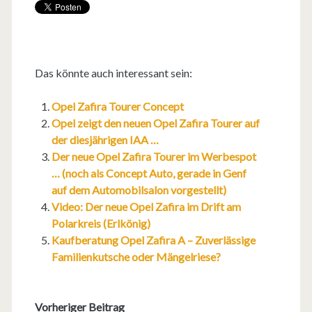
Das könnte auch interessant sein:
Opel Zafira Tourer Concept
Opel zeigt den neuen Opel Zafira Tourer auf
der diesjährigen IAA …
Der neue Opel Zafira Tourer im Werbespot
… (noch als Concept Auto, gerade in Genf
auf dem Automobilsalon vorgestellt)
Video: Der neue Opel Zafira im Drift am
Polarkreis (Erlkönig)
Kaufberatung Opel Zafira A – Zuverlässige
Familienkutsche oder Mängelriese?
Vorheriger Beitrag