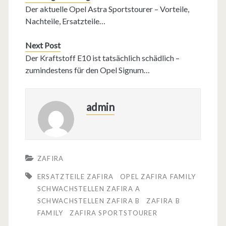
Der aktuelle Opel Astra Sportstourer – Vorteile,
Nachteile, Ersatzteile…
Next Post
Der Kraftstoff E10 ist tatsächlich schädlich –
zumindestens für den Opel Signum…
admin
ZAFIRA
ERSATZTEILE ZAFIRA
OPEL ZAFIRA FAMILY
SCHWACHSTELLEN ZAFIRA A
SCHWACHSTELLEN ZAFIRA B
ZAFIRA B
FAMILY
ZAFIRA SPORTSTOURER