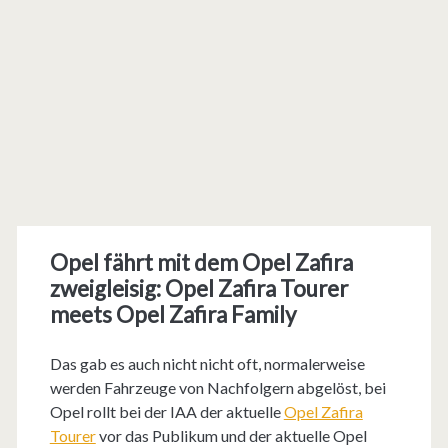
Opel fährt mit dem Opel Zafira
zweigleisig: Opel Zafira Tourer
meets Opel Zafira Family
Das gab es auch nicht nicht oft, normalerweise
werden Fahrzeuge von Nachfolgern abgelöst, bei
Opel rollt bei der IAA der aktuelle
Opel Zafira
Tourer
vor das Publikum und der aktuelle Opel