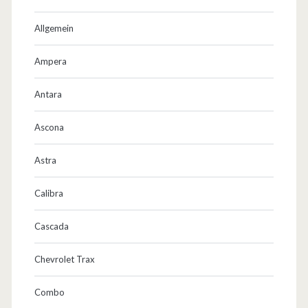
Allgemein
Ampera
Antara
Ascona
Astra
Calibra
Cascada
Chevrolet Trax
Combo