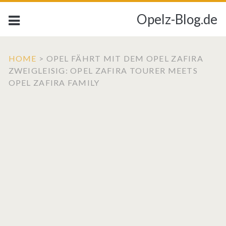
Opelz-Blog.de
HOME
>
OPEL FÄHRT MIT DEM OPEL ZAFIRA
ZWEIGLEISIG: OPEL ZAFIRA TOURER MEETS
OPEL ZAFIRA FAMILY