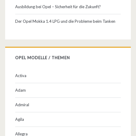
Ausbildung bei Opel – Sicherheit für die Zukunft?
Der Opel Mokka 1.4 LPG und die Probleme beim Tanken
OPEL MODELLE / THEMEN
Activa
Adam
Admiral
Agila
Allegra