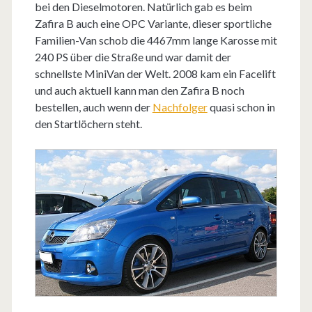
bei den Dieselmotoren. Natürlich gab es beim
Zafira B auch eine OPC Variante, dieser sportliche
Familien-Van schob die 4467mm lange Karosse mit
240 PS über die Straße und war damit der
schnellste MiniVan der Welt. 2008 kam ein Facelift
und auch aktuell kann man den Zafira B noch
bestellen, auch wenn der
Nachfolger
quasi schon in
den Startlöchern steht.