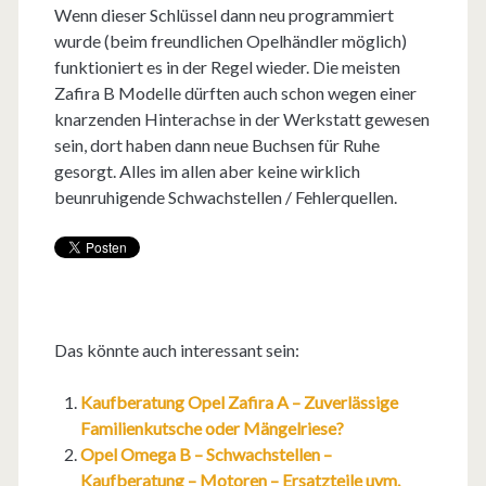
Wenn dieser Schlüssel dann neu programmiert
wurde (beim freundlichen Opelhändler möglich)
funktioniert es in der Regel wieder. Die meisten
Zafira B Modelle dürften auch schon wegen einer
knarzenden Hinterachse in der Werkstatt gewesen
sein, dort haben dann neue Buchsen für Ruhe
gesorgt. Alles im allen aber keine wirklich
beunruhigende Schwachstellen / Fehlerquellen.
Das könnte auch interessant sein:
Kaufberatung Opel Zafira A – Zuverlässige
Familienkutsche oder Mängelriese?
Opel Omega B – Schwachstellen –
Kaufberatung – Motoren – Ersatzteile uvm.