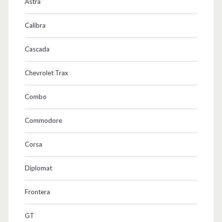
Astra
Calibra
Cascada
Chevrolet Trax
Combo
Commodore
Corsa
Diplomat
Frontera
GT