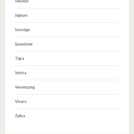
Senator
Signum
Sonstige
Speedster
Tigra
Vectra
Vernetzung
Vivaro
Zafira