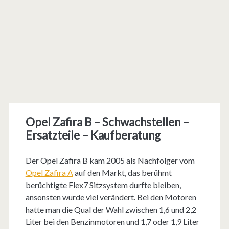
Opel Zafira B – Schwachstellen –
Ersatzteile – Kaufberatung
Der Opel Zafira B kam 2005 als Nachfolger vom
Opel Zafira A
auf den Markt, das berühmt
berüchtigte Flex7 Sitzsystem durfte bleiben,
ansonsten wurde viel verändert. Bei den Motoren
hatte man die Qual der Wahl zwischen 1,6 und 2,2
Liter bei den Benzinmotoren und 1,7 oder 1,9 Liter