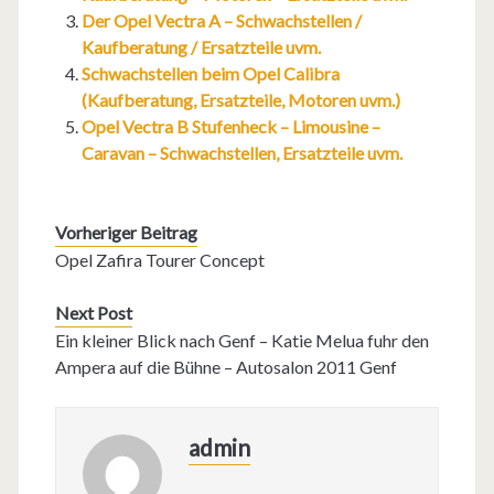
Der Opel Vectra A – Schwachstellen /
Kaufberatung / Ersatzteile uvm.
Schwachstellen beim Opel Calibra
(Kaufberatung, Ersatzteile, Motoren uvm.)
Opel Vectra B Stufenheck – Limousine –
Caravan – Schwachstellen, Ersatzteile uvm.
Vorheriger Beitrag
Opel Zafira Tourer Concept
Next Post
Ein kleiner Blick nach Genf – Katie Melua fuhr den
Ampera auf die Bühne – Autosalon 2011 Genf
admin