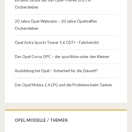
Oschersleben
20 Jahre Opel-Wahnsinn – 20 Jahre Opeltreffen
Oschersleben
Opel Astra Sports Tourer 1.6 CDTI – Fahrbericht
Der Opel Corsa OPC – der sportliche unter den Kleinen
Ausbildung bei Opel – Sicherheit für die Zukunft?
Der Opel Mokka 1.4 LPG und die Probleme beim Tanken
OPEL MODELLE / THEMEN