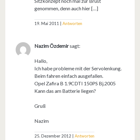
Sitzkonzept noch mal zur Brust
genommen, denn auch hier […]
19. Mai 2011
Antworten
Nazim Özdemir
sagt:
Hallo,
Ich habe probleme mit der Servolenkung.
Beim fahren einfach ausgefallen.
Opel Zafira B 1.9CDTI 150PS Bj.2005
Kann das am Batterie liegen?
Gruß
Nazim
25. Dezember 2012
Antworten