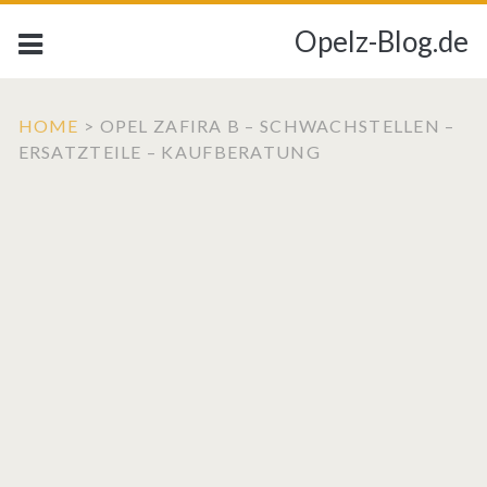
Opelz-Blog.de
HOME
>
OPEL ZAFIRA B – SCHWACHSTELLEN –
ERSATZTEILE – KAUFBERATUNG