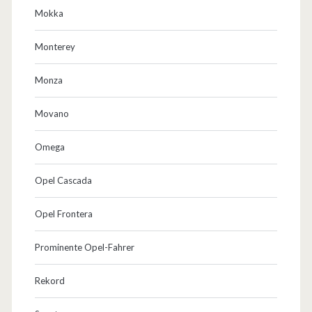
Mokka
Monterey
Monza
Movano
Omega
Opel Cascada
Opel Frontera
Prominente Opel-Fahrer
Rekord