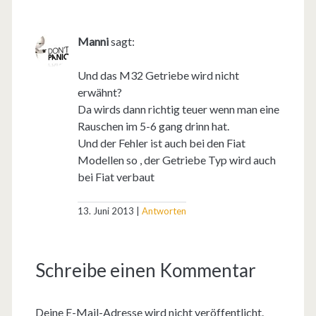
Manni
sagt:
Und das M32 Getriebe wird nicht
erwähnt?
Da wirds dann richtig teuer wenn man eine
Rauschen im 5-6 gang drinn hat.
Und der Fehler ist auch bei den Fiat
Modellen so , der Getriebe Typ wird auch
bei Fiat verbaut
13. Juni 2013
Antworten
Schreibe einen Kommentar
Deine E-Mail-Adresse wird nicht veröffentlicht.