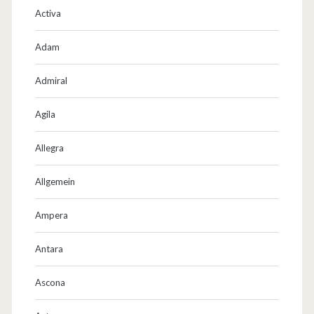
Activa
Adam
Admiral
Agila
Allegra
Allgemein
Ampera
Antara
Ascona