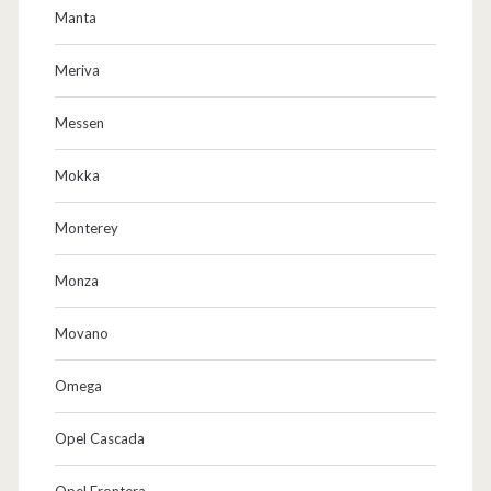
Manta
Meriva
Messen
Mokka
Monterey
Monza
Movano
Omega
Opel Cascada
Opel Frontera