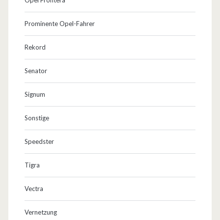
Prominente Opel-Fahrer
Rekord
Senator
Signum
Sonstige
Speedster
Tigra
Vectra
Vernetzung