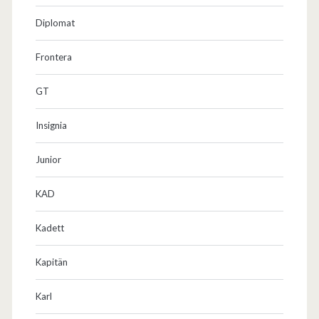
Diplomat
Frontera
GT
Insignia
Junior
KAD
Kadett
Kapitän
Karl