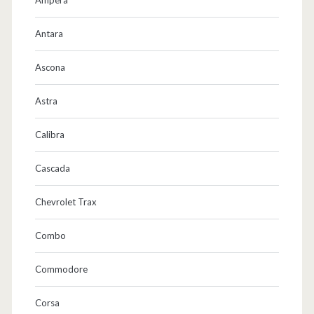
Antara
Ascona
Astra
Calibra
Cascada
Chevrolet Trax
Combo
Commodore
Corsa