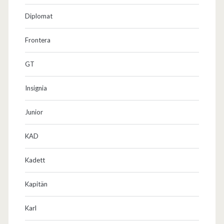
Diplomat
Frontera
GT
Insignia
Junior
KAD
Kadett
Kapitän
Karl