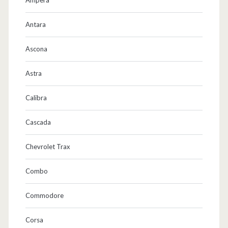
Antara
Ascona
Astra
Calibra
Cascada
Chevrolet Trax
Combo
Commodore
Corsa