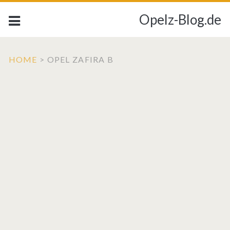
Opelz-Blog.de
HOME
>
OPEL ZAFIRA B