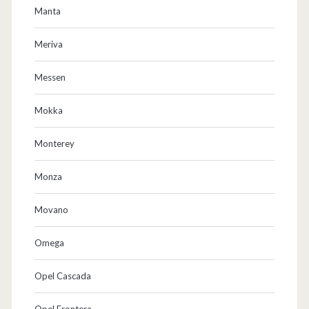
Manta
Meriva
Messen
Mokka
Monterey
Monza
Movano
Omega
Opel Cascada
Opel Frontera