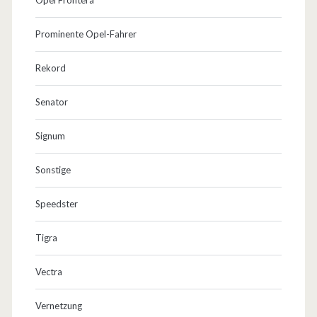
Prominente Opel-Fahrer
Rekord
Senator
Signum
Sonstige
Speedster
Tigra
Vectra
Vernetzung