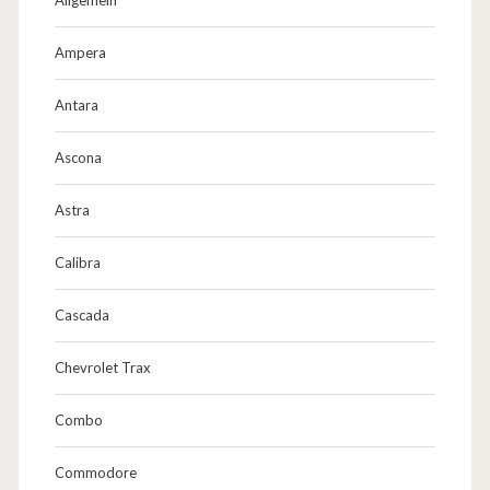
Ampera
Antara
Ascona
Astra
Calibra
Cascada
Chevrolet Trax
Combo
Commodore