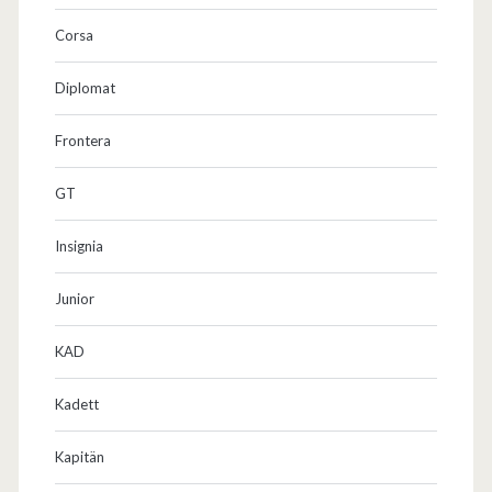
Corsa
Diplomat
Frontera
GT
Insignia
Junior
KAD
Kadett
Kapitän