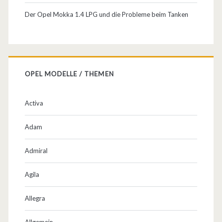
Der Opel Mokka 1.4 LPG und die Probleme beim Tanken
OPEL MODELLE / THEMEN
Activa
Adam
Admiral
Agila
Allegra
Allgemein