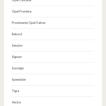
Opel Frontera
Prominente Opel-Fahrer
Rekord
Senator
Signum
Sonstige
Speedster
Tigra
Vectra