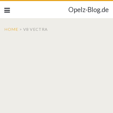
Opelz-Blog.de
HOME
>
V8 VECTRA