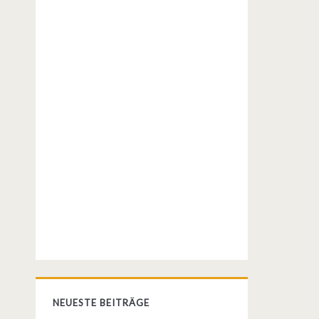
NEUESTE BEITRÄGE