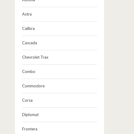
Astra
Calibra
Cascada
Chevrolet Trax
Combo
Commodore
Corsa
Diplomat
Frontera