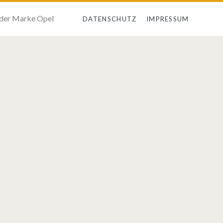
 der Marke Opel
DATENSCHUTZ
IMPRESSUM