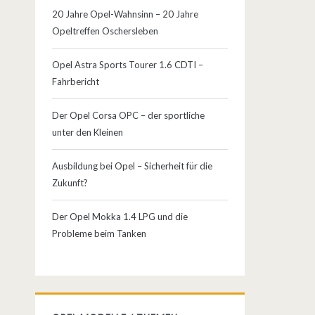
20 Jahre Opel-Wahnsinn – 20 Jahre
Opeltreffen Oschersleben
Opel Astra Sports Tourer 1.6 CDTI –
Fahrbericht
Der Opel Corsa OPC – der sportliche
unter den Kleinen
Ausbildung bei Opel – Sicherheit für die
Zukunft?
Der Opel Mokka 1.4 LPG und die
Probleme beim Tanken