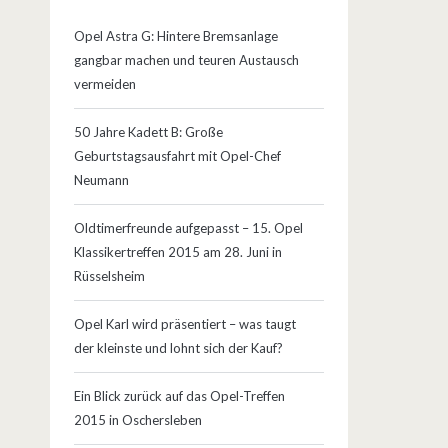
Opel Astra G: Hintere Bremsanlage
gangbar machen und teuren Austausch
vermeiden
50 Jahre Kadett B: Große
Geburtstagsausfahrt mit Opel-Chef
Neumann
Oldtimerfreunde aufgepasst – 15. Opel
Klassikertreffen 2015 am 28. Juni in
Rüsselsheim
Opel Karl wird präsentiert – was taugt
der kleinste und lohnt sich der Kauf?
Ein Blick zurück auf das Opel-Treffen
2015 in Oschersleben