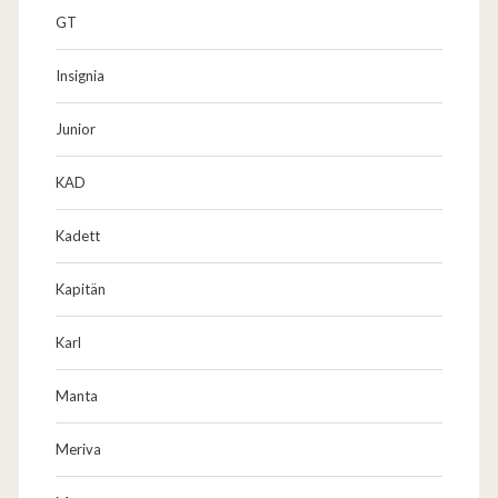
GT
Insignia
Junior
KAD
Kadett
Kapitän
Karl
Manta
Meriva