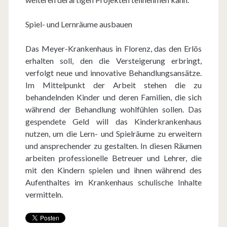
Spiel- und Lernräume ausbauen
Das Meyer-Krankenhaus in Florenz, das den Erlös
erhalten soll, den die Versteigerung erbringt,
verfolgt neue und innovative Behandlungsansätze.
Im Mittelpunkt der Arbeit stehen die zu
behandelnden Kinder und deren Familien, die sich
während der Behandlung wohlfühlen sollen. Das
gespendete Geld will das Kinderkrankenhaus
nutzen, um die Lern- und Spielräume zu erweitern
und ansprechender zu gestalten. In diesen Räumen
arbeiten professionelle Betreuer und Lehrer, die
mit den Kindern spielen und ihnen während des
Aufenthaltes im Krankenhaus schulische Inhalte
vermitteln.