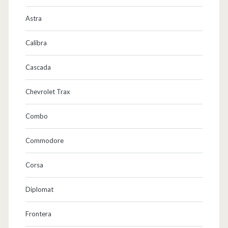
Astra
Calibra
Cascada
Chevrolet Trax
Combo
Commodore
Corsa
Diplomat
Frontera