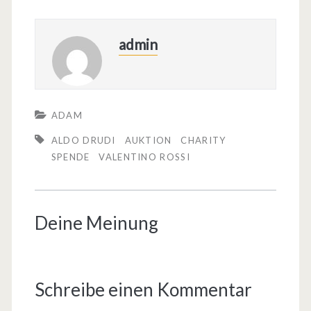
admin
ADAM
ALDO DRUDI
AUKTION
CHARITY
SPENDE
VALENTINO ROSSI
Deine Meinung
Schreibe einen Kommentar