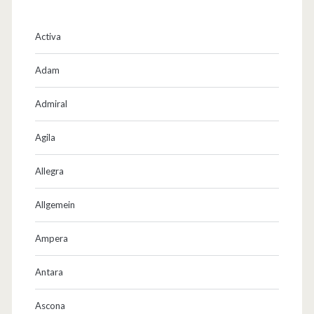
Activa
Adam
Admiral
Agila
Allegra
Allgemein
Ampera
Antara
Ascona