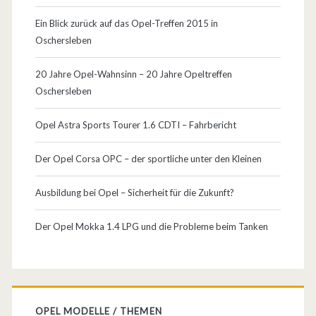
Ein Blick zurück auf das Opel-Treffen 2015 in
Oschersleben
20 Jahre Opel-Wahnsinn – 20 Jahre Opeltreffen
Oschersleben
Opel Astra Sports Tourer 1.6 CDTI – Fahrbericht
Der Opel Corsa OPC – der sportliche unter den Kleinen
Ausbildung bei Opel – Sicherheit für die Zukunft?
Der Opel Mokka 1.4 LPG und die Probleme beim Tanken
OPEL MODELLE / THEMEN