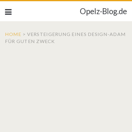
Opelz-Blog.de
HOME
>
VERSTEIGERUNG EINES DESIGN-ADAM
FÜR GUTEN ZWECK