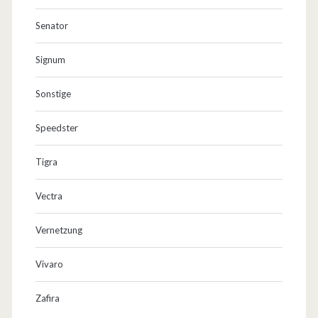
Senator
Signum
Sonstige
Speedster
Tigra
Vectra
Vernetzung
Vivaro
Zafira