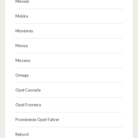
Messen
Mokka
Monterey
Monza
Movano
Omega
Opel Cascada
Opel Frontera
Prominente Opel-Fahrer
Rekord