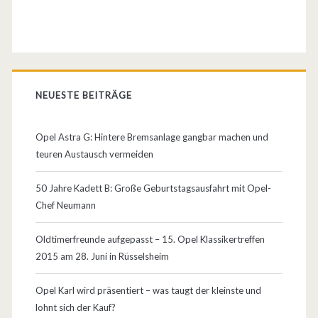
NEUESTE BEITRÄGE
Opel Astra G: Hintere Bremsanlage gangbar machen und
teuren Austausch vermeiden
50 Jahre Kadett B: Große Geburtstagsausfahrt mit Opel-
Chef Neumann
Oldtimerfreunde aufgepasst – 15. Opel Klassikertreffen
2015 am 28. Juni in Rüsselsheim
Opel Karl wird präsentiert – was taugt der kleinste und
lohnt sich der Kauf?