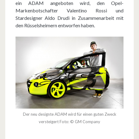
ein ADAM angeboten wird, den Opel-
Markenbotschafter Valentino Rossi und
Stardesigner Aldo Drudi in Zusammenarbeit mit
den Rüsselsheimern entworfen haben.
Der neu designte ADAM wird für einen guten Zweck
versteigert Foto: © GM Company