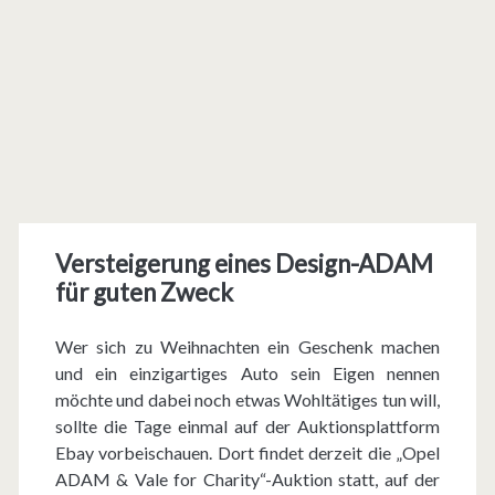
Versteigerung eines Design-ADAM
für guten Zweck
Wer sich zu Weihnachten ein Geschenk machen
und ein einzigartiges Auto sein Eigen nennen
möchte und dabei noch etwas Wohltätiges tun will,
sollte die Tage einmal auf der Auktionsplattform
Ebay vorbeischauen. Dort findet derzeit die „Opel
ADAM & Vale for Charity“-Auktion statt, auf der