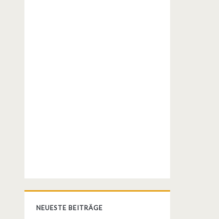
NEUESTE BEITRÄGE