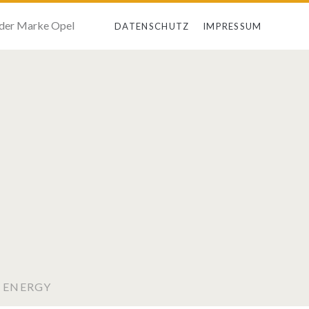
 der Marke Opel
DATENSCHUTZ
IMPRESSUM
A ENERGY