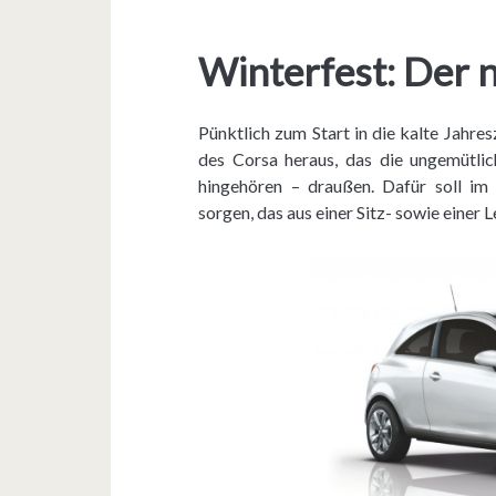
Winterfest: Der
Pünktlich zum Start in die kalte Jahre
des Corsa heraus, das die ungemütlic
hingehören – draußen. Dafür soll 
sorgen, das aus einer Sitz- sowie einer