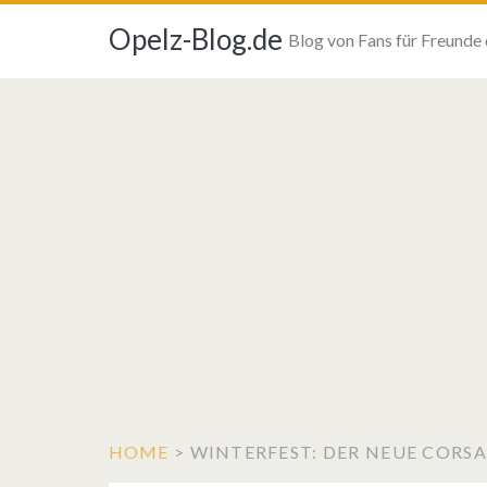
Opelz-Blog.de
Blog von Fans für Freunde
HOME
>
WINTERFEST: DER NEUE CORS