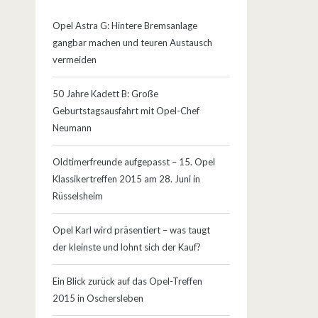
Opel Astra G: Hintere Bremsanlage
gangbar machen und teuren Austausch
vermeiden
50 Jahre Kadett B: Große
Geburtstagsausfahrt mit Opel-Chef
Neumann
Oldtimerfreunde aufgepasst – 15. Opel
Klassikertreffen 2015 am 28. Juni in
Rüsselsheim
Opel Karl wird präsentiert – was taugt
der kleinste und lohnt sich der Kauf?
Ein Blick zurück auf das Opel-Treffen
2015 in Oschersleben