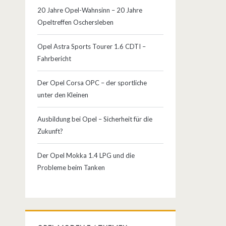
20 Jahre Opel-Wahnsinn – 20 Jahre
Opeltreffen Oschersleben
Opel Astra Sports Tourer 1.6 CDTI –
Fahrbericht
Der Opel Corsa OPC – der sportliche
unter den Kleinen
Ausbildung bei Opel – Sicherheit für die
Zukunft?
Der Opel Mokka 1.4 LPG und die
Probleme beim Tanken