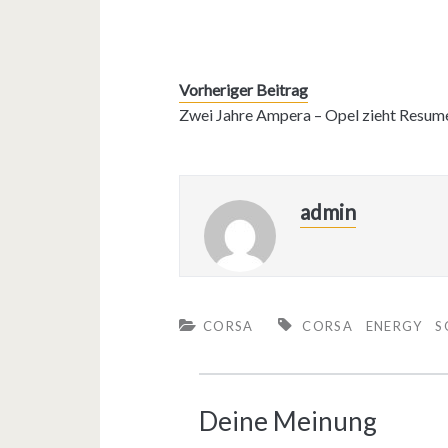
Vorheriger Beitrag
Zwei Jahre Ampera – Opel zieht Resum
admin
CORSA
CORSA
ENERGY
S
Deine Meinung