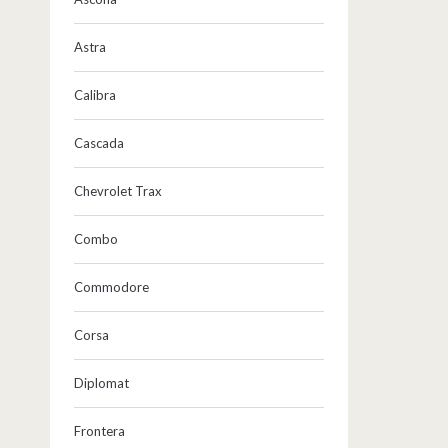
Astra
Calibra
Cascada
Chevrolet Trax
Combo
Commodore
Corsa
Diplomat
Frontera