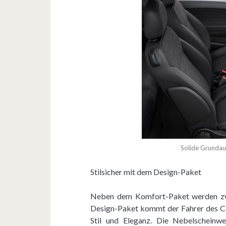
Solide Grunda
Stilsicher mit dem Design-Paket
Neben dem Komfort-Paket werden zw
Design-Paket kommt der Fahrer des Co
Stil und Eleganz. Die Nebelscheinw