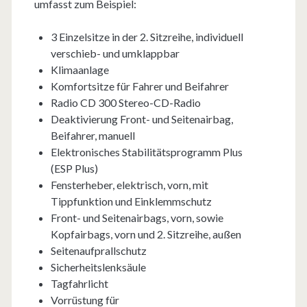
umfasst zum Beispiel:
3 Einzelsitze in der 2. Sitzreihe, individuell
verschieb- und umklappbar
Klimaanlage
Komfortsitze für Fahrer und Beifahrer
Radio CD 300 Stereo-CD-Radio
Deaktivierung Front- und Seitenairbag,
Beifahrer, manuell
Elektronisches Stabilitätsprogramm Plus
(ESP Plus)
Fensterheber, elektrisch, vorn, mit
Tippfunktion und Einklemmschutz
Front- und Seitenairbags, vorn, sowie
Kopfairbags, vorn und 2. Sitzreihe, außen
Seitenaufprallschutz
Sicherheitslenksäule
Tagfahrlicht
Vorrüstung für