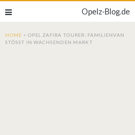
Opelz-Blog.de
HOME
>
OPEL ZAFIRA TOURER: FAMILIENVAN
STÖSST IN WACHSENDEN MARKT