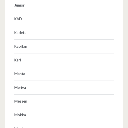
Junior
KAD
Kadett
Kapitän
Karl
Manta
Meriva
Messen
Mokka