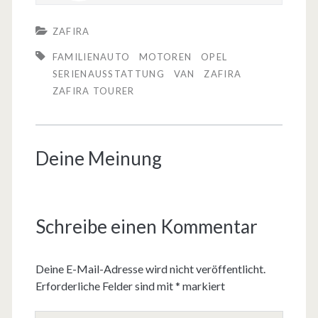
ZAFIRA
FAMILIENAUTO
MOTOREN
OPEL
SERIENAUSSTATTUNG
VAN
ZAFIRA
ZAFIRA TOURER
Deine Meinung
Schreibe einen Kommentar
Deine E-Mail-Adresse wird nicht veröffentlicht.
Erforderliche Felder sind mit
*
markiert