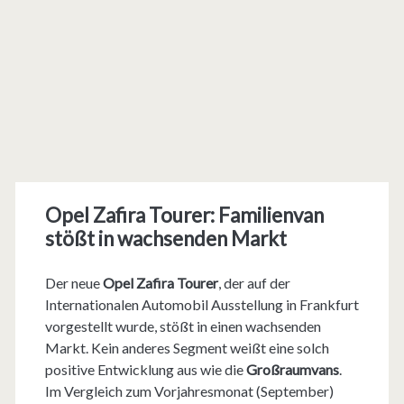
Opel Zafira Tourer: Familienvan
stößt in wachsenden Markt
Der neue
Opel Zafira Tourer
, der auf der
Internationalen Automobil Ausstellung in Frankfurt
vorgestellt wurde, stößt in einen wachsenden
Markt. Kein anderes Segment weißt eine solch
positive Entwicklung aus wie die
Großraumvans
.
Im Vergleich zum Vorjahresmonat (September)