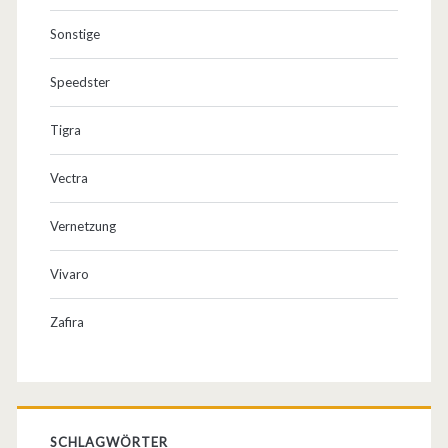
Sonstige
Speedster
Tigra
Vectra
Vernetzung
Vivaro
Zafira
SCHLAGWÖRTER