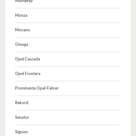
Monterey
Monza
Movano
Omega
Opel Cascada
Opel Frontera
Prominente Opel-Fahrer
Rekord
Senator
Signum