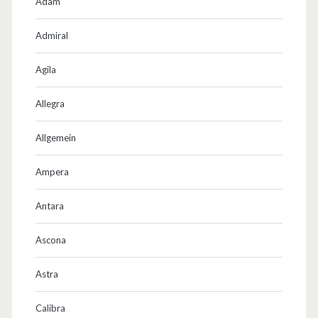
Adam
Admiral
Agila
Allegra
Allgemein
Ampera
Antara
Ascona
Astra
Calibra