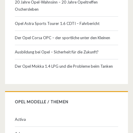
20 Jahre Opel-Wahnsinn – 20 Jahre Opeltreffen
Oschersleben
Opel Astra Sports Tourer 1.6 CDTI – Fahrbericht
Der Opel Corsa OPC – der sportliche unter den Kleinen
Ausbildung bei Opel – Sicherheit für die Zukunft?
Der Opel Mokka 1.4 LPG und die Probleme beim Tanken
OPEL MODELLE / THEMEN
Activa