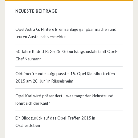
NEUESTE BEITRÄGE
Opel Astra G: Hintere Bremsanlage gangbar machen und
teuren Austausch vermeiden
50 Jahre Kadett B: Große Geburtstagsausfahrt mit Opel-
Chef Neumann
Oldtimerfreunde aufgepasst – 15. Opel Klassikertreffen
2015 am 28. Juni in Rüsselsheim
Opel Karl wird präsentiert – was taugt der kleinste und
lohnt sich der Kauf?
Ein Blick zurück auf das Opel-Treffen 2015 in
Oschersleben