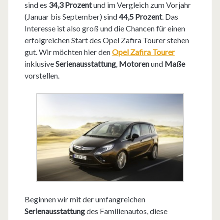
sind es
34,3 Prozent
und im Vergleich zum Vorjahr
(Januar bis September) sind
44,5 Prozent
. Das
Interesse ist also groß und die Chancen für einen
erfolgreichen Start des Opel Zafira Tourer stehen
gut. Wir möchten hier den
Opel Zafira Tourer
inklusive
Serienausstattung
,
Motoren
und
Maße
vorstellen.
Beginnen wir mit der umfangreichen
Serienausstattung
des Familienautos, diese