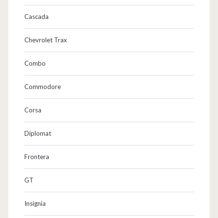
Cascada
Chevrolet Trax
Combo
Commodore
Corsa
Diplomat
Frontera
GT
Insignia