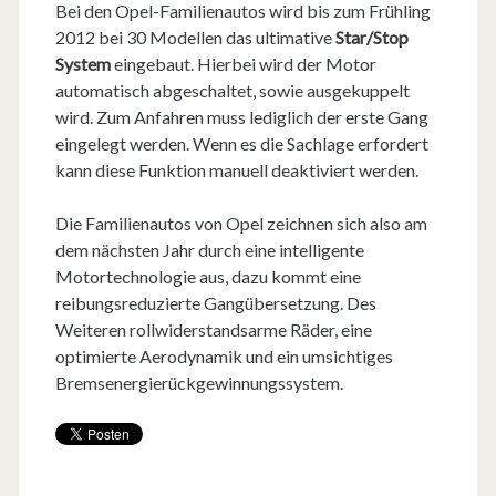
Bei den Opel-Familienautos wird bis zum Frühling
2012 bei 30 Modellen das ultimative
Star/Stop
System
eingebaut. Hierbei wird der Motor
automatisch abgeschaltet, sowie ausgekuppelt
wird. Zum Anfahren muss lediglich der erste Gang
eingelegt werden. Wenn es die Sachlage erfordert
kann diese Funktion manuell deaktiviert werden.
Die Familienautos von Opel zeichnen sich also am
dem nächsten Jahr durch eine intelligente
Motortechnologie aus, dazu kommt eine
reibungsreduzierte Gangübersetzung. Des
Weiteren rollwiderstandsarme Räder, eine
optimierte Aerodynamik und ein umsichtiges
Bremsenergierückgewinnungssystem.