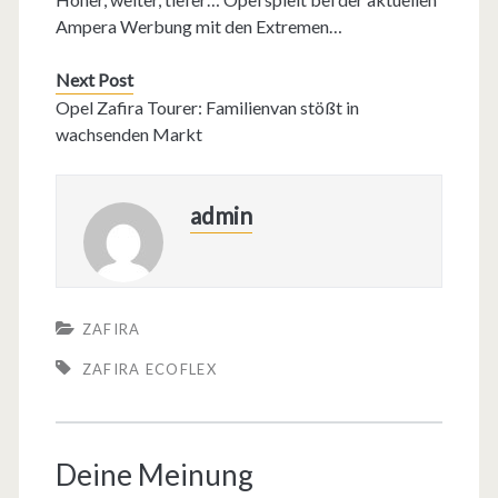
Ampera Werbung mit den Extremen…
Next Post
Opel Zafira Tourer: Familienvan stößt in
wachsenden Markt
admin
ZAFIRA
ZAFIRA ECOFLEX
Deine Meinung