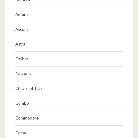
Antara
Ascona
Astra
Calibra
Cascada
Chevrolet Trax
Combo
Commodore
Corsa