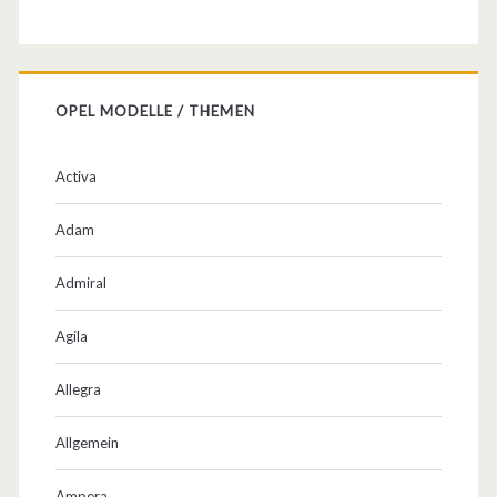
OPEL MODELLE / THEMEN
Activa
Adam
Admiral
Agila
Allegra
Allgemein
Ampera