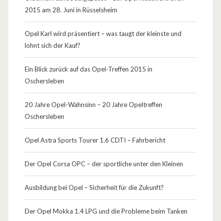
2015 am 28. Juni in Rüsselsheim
Opel Karl wird präsentiert – was taugt der kleinste und
lohnt sich der Kauf?
Ein Blick zurück auf das Opel-Treffen 2015 in
Oschersleben
20 Jahre Opel-Wahnsinn – 20 Jahre Opeltreffen
Oschersleben
Opel Astra Sports Tourer 1.6 CDTI – Fahrbericht
Der Opel Corsa OPC – der sportliche unter den Kleinen
Ausbildung bei Opel – Sicherheit für die Zukunft?
Der Opel Mokka 1.4 LPG und die Probleme beim Tanken