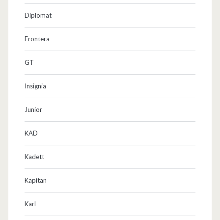
Diplomat
Frontera
GT
Insignia
Junior
KAD
Kadett
Kapitän
Karl