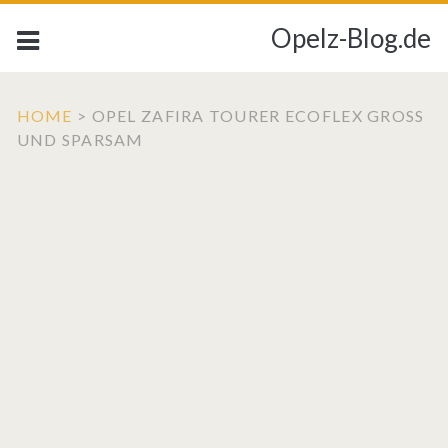
Opelz-Blog.de
HOME
>
OPEL ZAFIRA TOURER ECOFLEX GROSS
UND SPARSAM