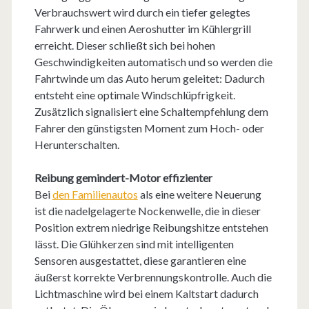
Verbrauchswert wird durch ein tiefer gelegtes
Fahrwerk und einen Aeroshutter im Kühlergrill
erreicht. Dieser schließt sich bei hohen
Geschwindigkeiten automatisch und so werden die
Fahrtwinde um das Auto herum geleitet: Dadurch
entsteht eine optimale Windschlüpfrigkeit.
Zusätzlich signalisiert eine Schaltempfehlung dem
Fahrer den günstigsten Moment zum Hoch- oder
Herunterschalten.
Reibung gemindert-Motor effizienter
Bei
den Familienautos
als eine weitere Neuerung
ist die nadelgelagerte Nockenwelle, die in dieser
Position extrem niedrige Reibungshitze entstehen
lässt. Die Glühkerzen sind mit intelligenten
Sensoren ausgestattet, diese garantieren eine
äußerst korrekte Verbrennungskontrolle. Auch die
Lichtmaschine wird bei einem Kaltstart dadurch