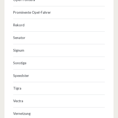
Prominente Opel-Fahrer
Rekord
Senator
Signum
Sonstige
Speedster
Tigra
Vectra
Vernetzung