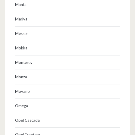
Manta
Meriva
Messen
Mokka
Monterey
Monza
Movano
Omega
Opel Cascada
Opel Frontera