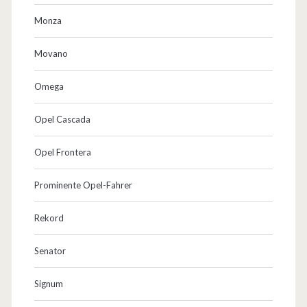
Monza
Movano
Omega
Opel Cascada
Opel Frontera
Prominente Opel-Fahrer
Rekord
Senator
Signum