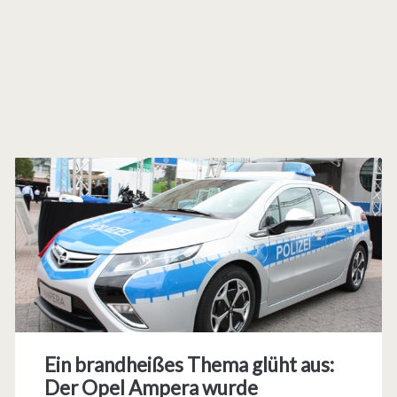
Ein brandheißes Thema glüht aus:
Der Opel Ampera wurde