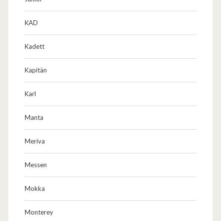
KAD
Kadett
Kapitän
Karl
Manta
Meriva
Messen
Mokka
Monterey