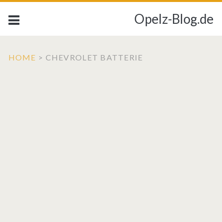
Opelz-Blog.de
HOME
>
CHEVROLET BATTERIE