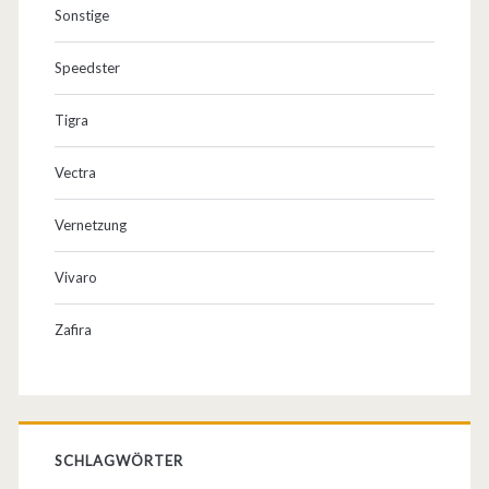
Sonstige
Speedster
Tigra
Vectra
Vernetzung
Vivaro
Zafira
SCHLAGWÖRTER