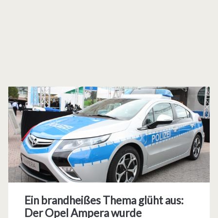
Ein brandheißes Thema glüht aus:
Der Opel Ampera wurde