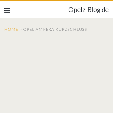
Opelz-Blog.de
HOME
>
OPEL AMPERA KURZSCHLUSS