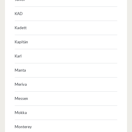
KAD
Kadett
Kapitän
Karl
Manta
Meriva
Messen
Mokka
Monterey