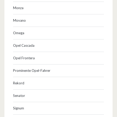
Monza
Movano
Omega
Opel Cascada
Opel Frontera
Prominente Opel-Fahrer
Rekord
Senator
Signum