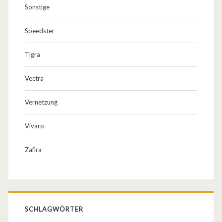
Sonstige
Speedster
Tigra
Vectra
Vernetzung
Vivaro
Zafira
SCHLAGWÖRTER