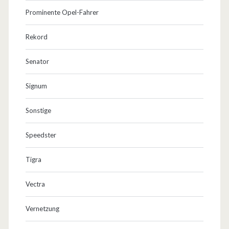
Prominente Opel-Fahrer
Rekord
Senator
Signum
Sonstige
Speedster
Tigra
Vectra
Vernetzung