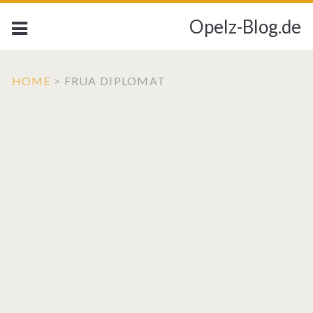
Opelz-Blog.de
HOME
>
FRUA DIPLOMAT