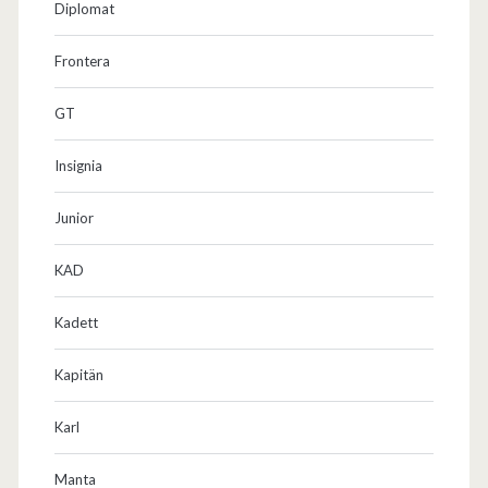
Diplomat
Frontera
GT
Insignia
Junior
KAD
Kadett
Kapitän
Karl
Manta