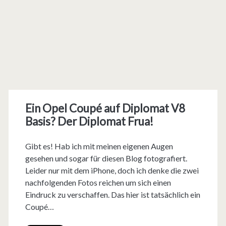
Ein Opel Coupé auf Diplomat V8
Basis? Der Diplomat Frua!
Gibt es! Hab ich mit meinen eigenen Augen
gesehen und sogar für diesen Blog fotografiert.
Leider nur mit dem iPhone, doch ich denke die zwei
nachfolgenden Fotos reichen um sich einen
Eindruck zu verschaffen. Das hier ist tatsächlich ein
Coupé…