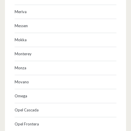
Meriva
Messen
Mokka
Monterey
Monza
Movano
Omega
Opel Cascada
Opel Frontera