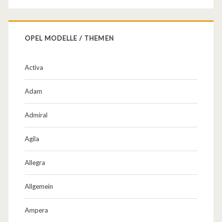
OPEL MODELLE / THEMEN
Activa
Adam
Admiral
Agila
Allegra
Allgemein
Ampera