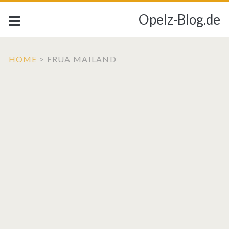
Opelz-Blog.de
HOME
>
FRUA MAILAND