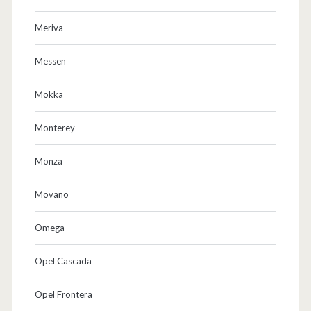
Meriva
Messen
Mokka
Monterey
Monza
Movano
Omega
Opel Cascada
Opel Frontera