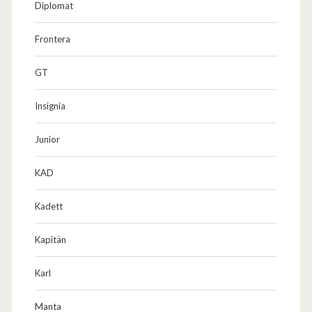
Diplomat
Frontera
GT
Insignia
Junior
KAD
Kadett
Kapitän
Karl
Manta