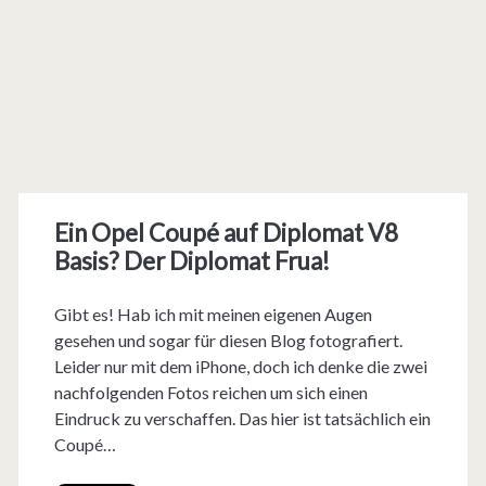
Ein Opel Coupé auf Diplomat V8
Basis? Der Diplomat Frua!
Gibt es! Hab ich mit meinen eigenen Augen
gesehen und sogar für diesen Blog fotografiert.
Leider nur mit dem iPhone, doch ich denke die zwei
nachfolgenden Fotos reichen um sich einen
Eindruck zu verschaffen. Das hier ist tatsächlich ein
Coupé…