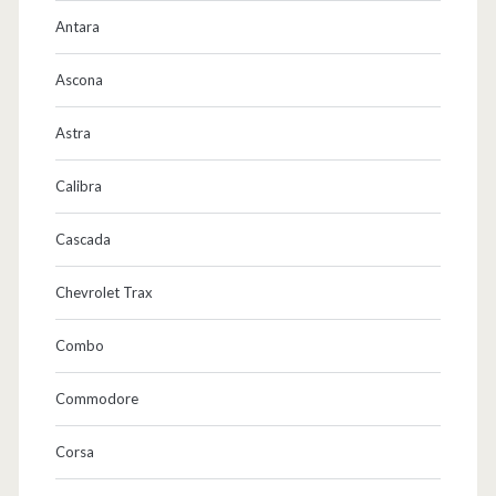
Antara
Ascona
Astra
Calibra
Cascada
Chevrolet Trax
Combo
Commodore
Corsa