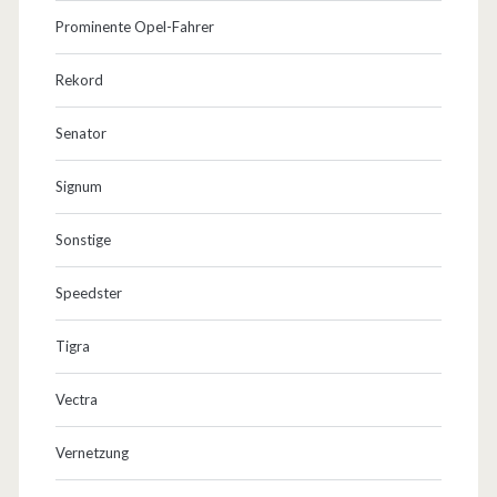
Prominente Opel-Fahrer
Rekord
Senator
Signum
Sonstige
Speedster
Tigra
Vectra
Vernetzung