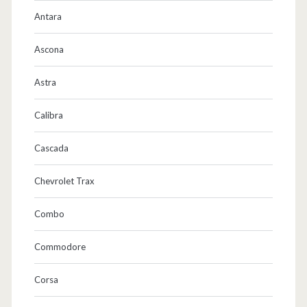
Antara
Ascona
Astra
Calibra
Cascada
Chevrolet Trax
Combo
Commodore
Corsa