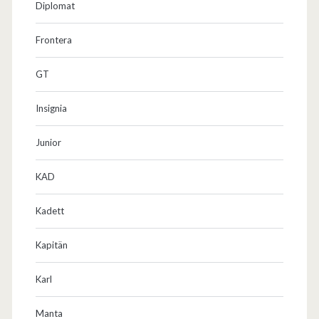
Diplomat
Frontera
GT
Insignia
Junior
KAD
Kadett
Kapitän
Karl
Manta