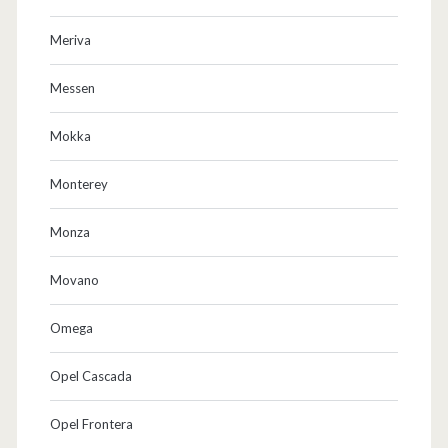
Meriva
Messen
Mokka
Monterey
Monza
Movano
Omega
Opel Cascada
Opel Frontera