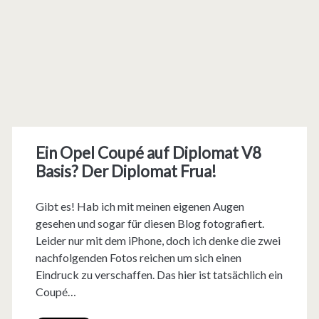
Ein Opel Coupé auf Diplomat V8
Basis? Der Diplomat Frua!
Gibt es! Hab ich mit meinen eigenen Augen
gesehen und sogar für diesen Blog fotografiert.
Leider nur mit dem iPhone, doch ich denke die zwei
nachfolgenden Fotos reichen um sich einen
Eindruck zu verschaffen. Das hier ist tatsächlich ein
Coupé…