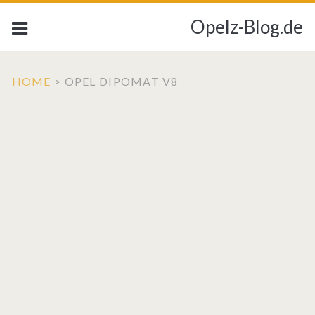
Opelz-Blog.de
HOME
>
OPEL DIPOMAT V8