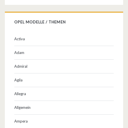
OPEL MODELLE / THEMEN
Activa
Adam
Admiral
Agila
Allegra
Allgemein
Ampera