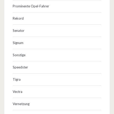
Prominente Opel-Fahrer
Rekord
Senator
Signum
Sonstige
Speedster
Tigra
Vectra
Vernetzung