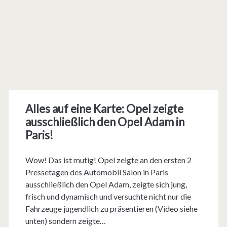
Alles auf eine Karte: Opel zeigte
ausschließlich den Opel Adam in
Paris!
Wow! Das ist mutig! Opel zeigte an den ersten 2
Pressetagen des Automobil Salon in Paris
ausschließlich den Opel Adam, zeigte sich jung,
frisch und dynamisch und versuchte nicht nur die
Fahrzeuge jugendlich zu präsentieren (Video siehe
unten) sondern zeigte…