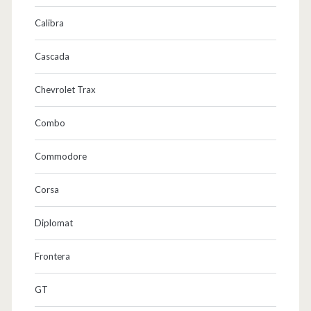
Calibra
Cascada
Chevrolet Trax
Combo
Commodore
Corsa
Diplomat
Frontera
GT