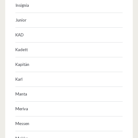
Insignia
Junior
KAD
Kadett
Kapitän
Karl
Manta
Meriva
Messen