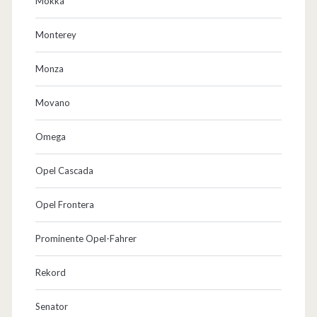
Mokka
Monterey
Monza
Movano
Omega
Opel Cascada
Opel Frontera
Prominente Opel-Fahrer
Rekord
Senator