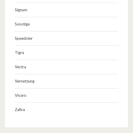
Signum
Sonstige
Speedster
Tigra
Vectra
Vernetzung
Vivaro
Zafira