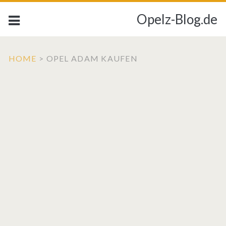
Opelz-Blog.de
HOME
>
OPEL ADAM KAUFEN