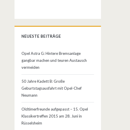
NEUESTE BEITRÄGE
Opel Astra G: Hintere Bremsanlage
gangbar machen und teuren Austausch
vermeiden
50 Jahre Kadett B: Große
Geburtstagsausfahrt mit Opel-Chef
Neumann
Oldtimerfreunde aufgepasst – 15. Opel
Klassikertreffen 2015 am 28. Juni in
Rüsselsheim