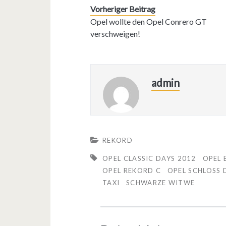
Vorheriger Beitrag
Opel wollte den Opel Conrero GT
verschweigen!
admin
REKORD
OPEL CLASSIC DAYS 2012
OPEL 
OPEL REKORD C
OPEL SCHLOSS 
TAXI
SCHWARZE WITWE