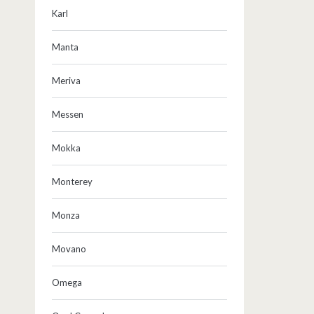
Karl
Manta
Meriva
Messen
Mokka
Monterey
Monza
Movano
Omega