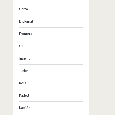
Corsa
Diplomat
Frontera
GT
Insignia
Junior
KAD
Kadett
Kapitän