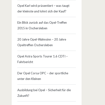
Opel Karl wird präsentiert – was taugt
der kleinste und lohnt sich der Kauf?
Ein Blick zurück auf das Opel-Treffen
2015 in Oschersleben
20 Jahre Opel-Wahnsinn – 20 Jahre
Opeltreffen Oschersleben
Opel Astra Sports Tourer 1.6 CDTI –
Fahrbericht
Der Opel Corsa OPC – der sportliche
unter den Kleinen
Ausbildung bei Opel – Sicherheit für die
Zukunft?