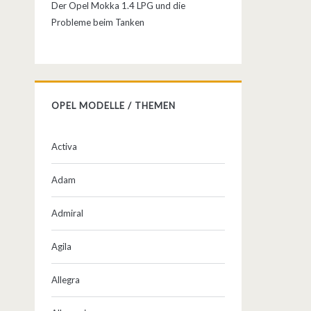
Der Opel Mokka 1.4 LPG und die
Probleme beim Tanken
OPEL MODELLE / THEMEN
Activa
Adam
Admiral
Agila
Allegra