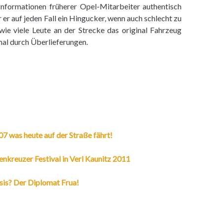
Informationen früherer Opel-Mitarbeiter authentisch
 er auf jeden Fall ein Hingucker, wenn auch schlecht zu
 wie viele Leute an der Strecke das original Fahrzeug
mal durch Überlieferungen.
 was heute auf der Straße fährt!
nkreuzer Festival in Verl Kaunitz 2011
sis? Der Diplomat Frua!