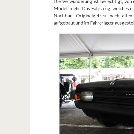
Die Verwunderung ist berechtigt, von 
Modell mehr. Das Fahrzeug, welches n
Nachbau. Originalgetreu, nach alte
aufgebaut und im Fahrerlager ausgestel